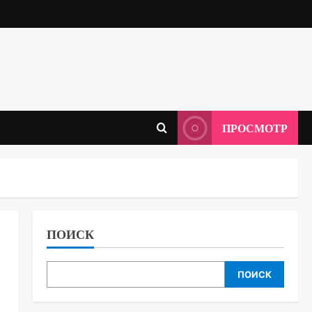
ПРОСМОТР
ПОИСК
ПОИСК