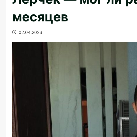
месяцев
02.04.2026