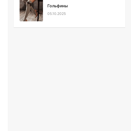
Гольфины
05.10.2025