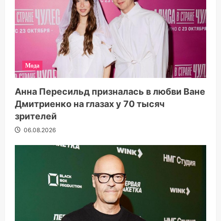
Мода
Анна Пересильд призналась в любви Ване
Дмитриенко на глазах у 70 тысяч
зрителей
06.08.2026