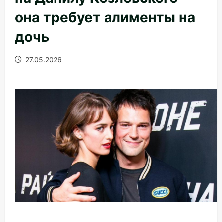
она требует алименты на
дочь
27.05.2026