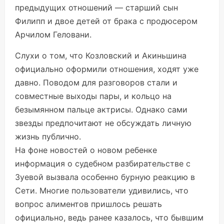
предыдущих отношений — старший сын
Филипп и двое детей от брака с продюсером
Арчилом Геловани.
Слухи о том, что Козловский и Акиньшина
официально оформили отношения, ходят уже
давно. Поводом для разговоров стали и
совместные выходы пары, и кольцо на
безымянном пальце актрисы. Однако сами
звезды предпочитают не обсуждать личную
жизнь публично.
На фоне новостей о новом ребенке
информация о судебном разбирательстве с
Зуевой вызвала особенно бурную реакцию в
Сети. Многие пользователи удивились, что
вопрос алиментов пришлось решать
официально, ведь ранее казалось, что бывшим