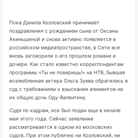
Пока Данила Козловский принимает
поздравления с рождением сына от Оксаны
Акиньшиной и снова активно появляется в
российском медиапространстве, в Сети все
вновь заговорили о его прошлом романе и
дочери. Как стало известно корреспондентам
программы
«Ты не поверишь!»
на НТВ, бывшая
возлюбленная актера Ольга Зуева обратилась в
суд с требованием о взыскании алиментов на
их общую дочь Оду-Валентину.
Судя по кадрам, иск был подан еще в начале
мая этого года. Сейчас заявление
рассматривается в одном из московских
судов. При этом публично ни Козловский, ни