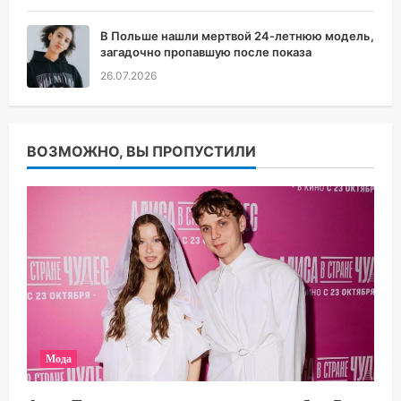
В Польше нашли мертвой 24-летнюю модель,
загадочно пропавшую после показа
26.07.2026
ВОЗМОЖНО, ВЫ ПРОПУСТИЛИ
Мода