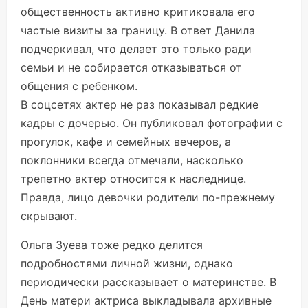
общественность активно критиковала его
частые визиты за границу. В ответ Данила
подчеркивал, что делает это только ради
семьи и не собирается отказываться от
общения с ребенком.
В соцсетях актер не раз показывал редкие
кадры с дочерью. Он публиковал фотографии с
прогулок, кафе и семейных вечеров, а
поклонники всегда отмечали, насколько
трепетно актер относится к наследнице.
Правда, лицо девочки родители по-прежнему
скрывают.
Ольга Зуева тоже редко делится
подробностями личной жизни, однако
периодически рассказывает о материнстве. В
День матери актриса выкладывала архивные