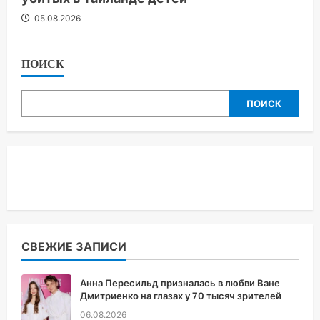
05.08.2026
ПОИСК
ПОИСК
СВЕЖИЕ ЗАПИСИ
Анна Пересильд призналась в любви Ване
Дмитриенко на глазах у 70 тысяч зрителей
06.08.2026