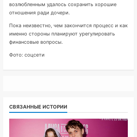
возлюбленным удалось сохранить хорошие
отношения ради дочери.
Пока неизвестно, чем закончится процесс и как
именно стороны планируют урегулировать
финансовые вопросы.
Фото: соцсети
СВЯЗАННЫЕ ИСТОРИИ