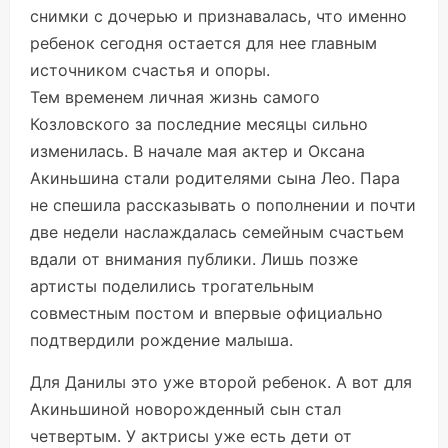
снимки с дочерью и признавалась, что именно
ребенок сегодня остается для нее главным
источником счастья и опоры.
Тем временем личная жизнь самого
Козловского за последние месяцы сильно
изменилась. В начале мая актер и Оксана
Акиньшина стали родителями сына Лео. Пара
не спешила рассказывать о пополнении и почти
две недели наслаждалась семейным счастьем
вдали от внимания публики. Лишь позже
артисты поделились трогательным
совместным постом и впервые официально
подтвердили рождение малыша.
Для Данилы это уже второй ребенок. А вот для
Акиньшиной новорожденный сын стал
четвертым. У актрисы уже есть дети от