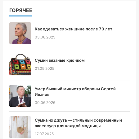
ГОРЯЧЕЕ
Как одеваться женщине после 70 лет
03.08.2025
Сумки вязаные крючком
01.09.2025
Умер бывший министр обороны Сергей
Иванов
30.06.2026
Сумка из джута — стильный современный
аксессуар для каждой модницы
17.07.2025