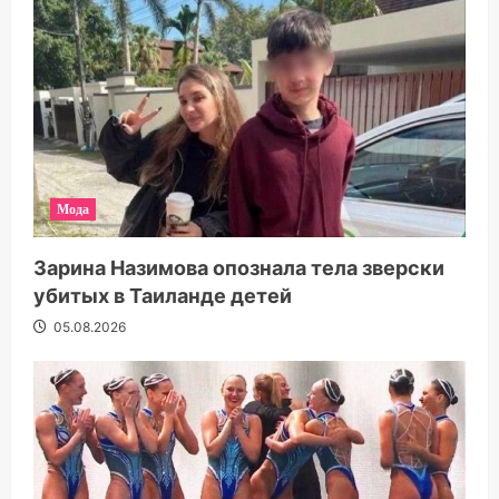
Мода
Зарина Назимова опознала тела зверски
убитых в Таиланде детей
05.08.2026