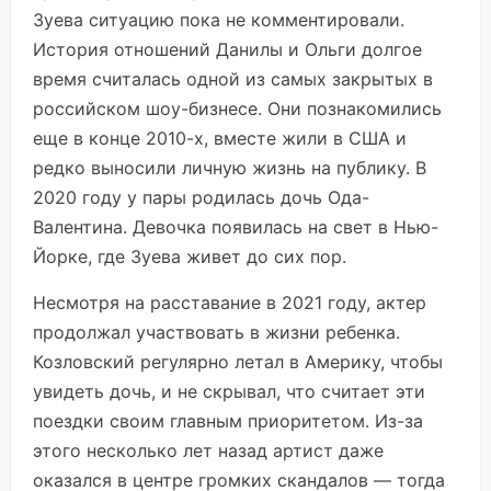
Зуева ситуацию пока не комментировали.
История отношений Данилы и Ольги долгое
время считалась одной из самых закрытых в
российском шоу-бизнесе. Они познакомились
еще в конце 2010-х, вместе жили в США и
редко выносили личную жизнь на публику. В
2020 году у пары родилась дочь Ода-
Валентина. Девочка появилась на свет в Нью-
Йорке, где Зуева живет до сих пор.
Несмотря на расставание в 2021 году, актер
продолжал участвовать в жизни ребенка.
Козловский регулярно летал в Америку, чтобы
увидеть дочь, и не скрывал, что считает эти
поездки своим главным приоритетом. Из-за
этого несколько лет назад артист даже
оказался в центре громких скандалов — тогда