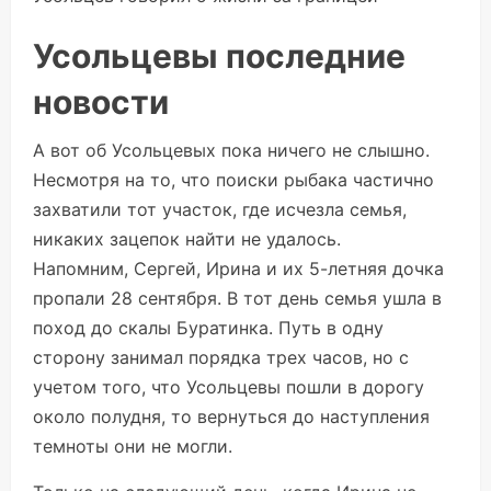
Усольцевы последние
новости
А вот об Усольцевых пока ничего не слышно.
Несмотря на то, что поиски рыбака частично
захватили тот участок, где исчезла семья,
никаких зацепок найти не удалось.
Напомним, Сергей, Ирина и их 5-летняя дочка
пропали 28 сентября. В тот день семья ушла в
поход до скалы Буратинка. Путь в одну
сторону занимал порядка трех часов, но с
учетом того, что Усольцевы пошли в дорогу
около полудня, то вернуться до наступления
темноты они не могли.