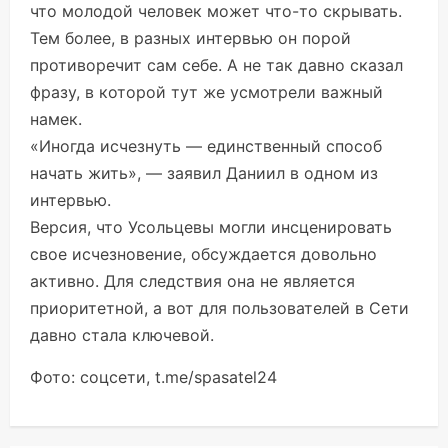
что молодой человек может что-то скрывать.
Тем более, в разных интервью он порой
противоречит сам себе. А не так давно сказал
фразу, в которой тут же усмотрели важный
намек.
«Иногда исчезнуть — единственный способ
начать жить», — заявил Даниил в одном из
интервью.
Версия, что Усольцевы могли инсценировать
свое исчезновение, обсуждается довольно
активно. Для следствия она не является
приоритетной, а вот для пользователей в Сети
давно стала ключевой.
Фото: соцсети, t.me/spasatel24