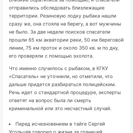
отправились обследовать близлежащие
территории. Резиновую лодку рыбака нашли
сразу же, она стояла на берегу, а вот мужчины
не было. За две недели поисков спасатели
прошли 65 км акватории реки, 50 км береговой
линии, 75 км проток и около 350 кв. м по дну,
его проверяли с помощью эхолота.
Что именно случилось с рыбаком, в КГКУ
«Спасатель» не уточнили, но отметили, что
дальше придется разбираться полицейским.
Речь идет о стандартной процедуре, эксперты
ответят на вопрос была ли смерть
криминальной или это несчастный случай.
Перед исчезновением в тайге Сергей
Усольцев говорил о жизни за границей