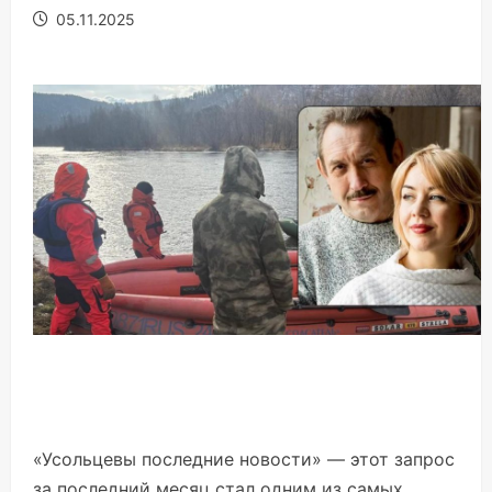
05.11.2025
«Усольцевы последние новости» — этот запрос
за последний месяц стал одним из самых