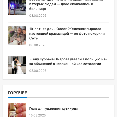
пятерых людей — двое скончались в
больнице
08.08.2026
19-летняя дочь Олеси Железняк выросла
настоящей красавицей — ее фото покорили
Сеть
08.08.2026
Жену Курбана Омарова увезли в полицию из-
за обвинений в незаконной косметологии
08.08.2026
ГОРЯЧЕЕ
Гель для удаления кутикулы
15.08.2025