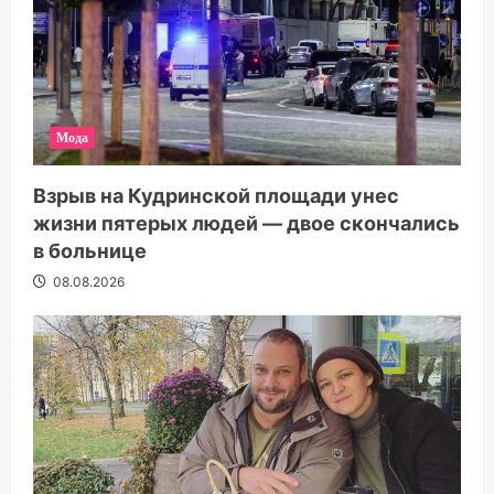
Мода
Взрыв на Кудринской площади унес
жизни пятерых людей — двое скончались
в больнице
08.08.2026