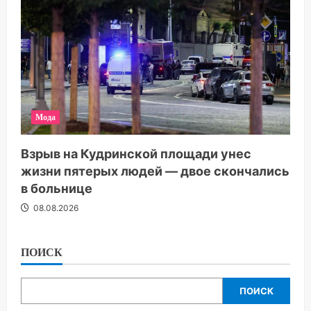
Мода
Взрыв на Кудринской площади унес
жизни пятерых людей — двое скончались
в больнице
08.08.2026
ПОИСК
ПОИСК