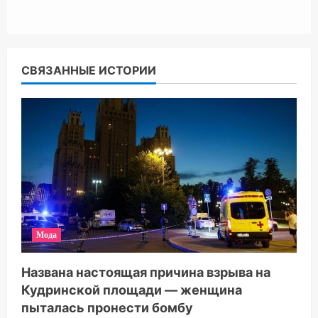
СВЯЗАННЫЕ ИСТОРИИ
Мода
Названа настоящая причина взрыва на
Кудринской площади — женщина
пыталась пронести бомбу