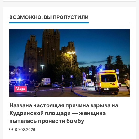
ВОЗМОЖНО, ВЫ ПРОПУСТИЛИ
Мода
Названа настоящая причина взрыва на
Кудринской площади — женщина
пыталась пронести бомбу
09.08.2026