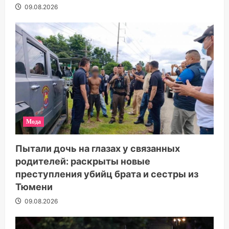
09.08.2026
Мода
Пытали дочь на глазах у связанных
родителей: раскрыты новые
преступления убийц брата и сестры из
Тюмени
09.08.2026