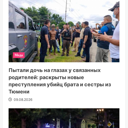
Мода
Пытали дочь на глазах у связанных
родителей: раскрыты новые
преступления убийц брата и сестры из
Тюмени
09.08.2026