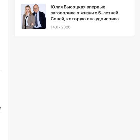
Юлия Высоцкая впервые
заговорила о жизни с 5-летней
Соней, которую она удочерила
14.07.2026
.
я