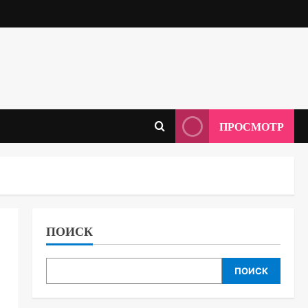
ПРОСМОТР
ПОИСК
ПОИСК