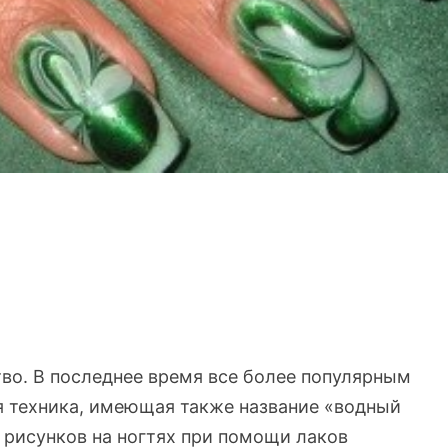
тво. В последнее время все более популярным
 техника, имеющая также название «водный
рисунков на ногтях при помощи лаков