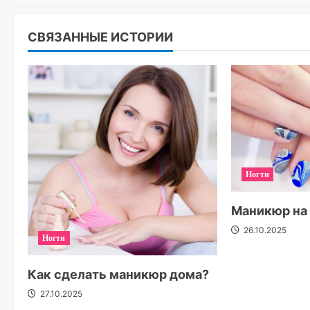
СВЯЗАННЫЕ ИСТОРИИ
Ногти
Маникюр на
26.10.2025
Ногти
Как сделать маникюр дома?
27.10.2025