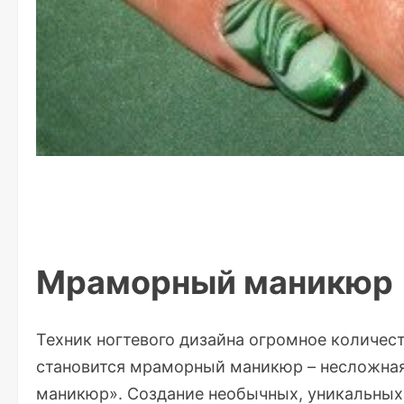
Мраморный маникюр
Техник ногтевого дизайна огромное количес
становится мраморный маникюр – несложная
маникюр». Создание необычных, уникальных 