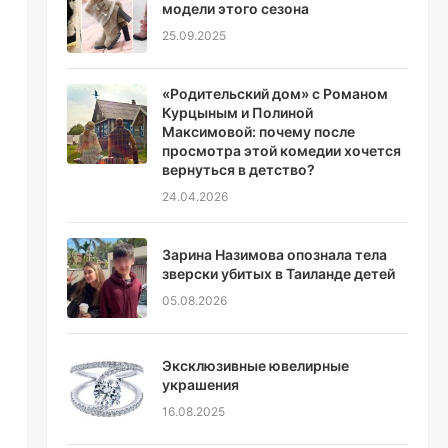
модели этого сезона
25.09.2025
«Родительский дом» с Романом
Курцыным и Полиной
Максимовой: почему после
просмотра этой комедии хочется
вернуться в детство?
24.04.2026
Зарина Назимова опознала тела
зверски убитых в Таиланде детей
05.08.2026
Эксклюзивные ювелирные
украшения
16.08.2025