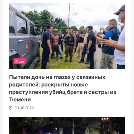
Мода
Пытали дочь на глазах у связанных
родителей: раскрыты новые
преступления убийц брата и сестры из
Тюмени
09.08.2026