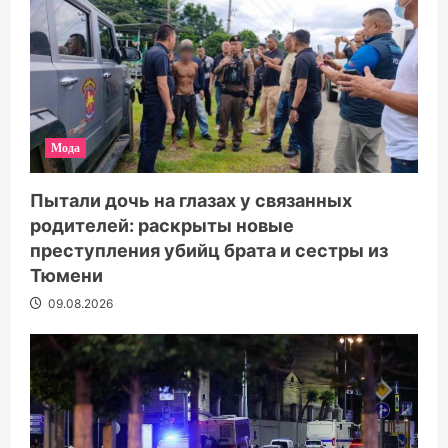
Мода
Пытали дочь на глазах у связанных
родителей: раскрыты новые
преступления убийц брата и сестры из
Тюмени
09.08.2026