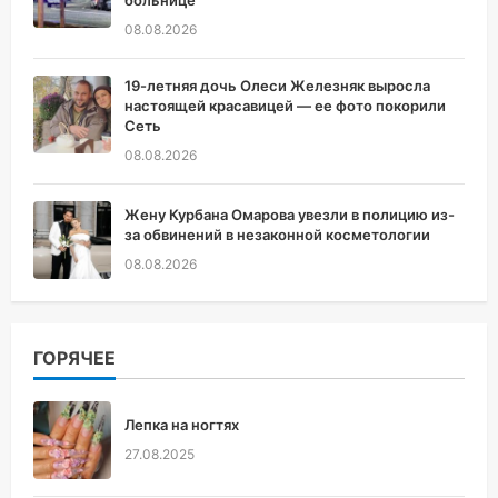
08.08.2026
19-летняя дочь Олеси Железняк выросла
настоящей красавицей — ее фото покорили
Сеть
08.08.2026
Жену Курбана Омарова увезли в полицию из-
за обвинений в незаконной косметологии
08.08.2026
ГОРЯЧЕЕ
Лепка на ногтях
27.08.2025