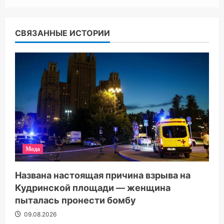
СВЯЗАННЫЕ ИСТОРИИ
Мода
Названа настоящая причина взрыва на
Кудринской площади — женщина
пыталась пронести бомбу
09.08.2026