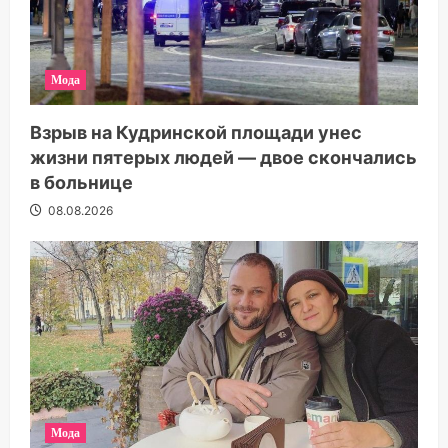
Мода
Взрыв на Кудринской площади унес
жизни пятерых людей — двое скончались
в больнице
08.08.2026
Мода