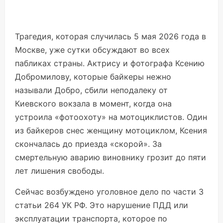
Трагедия, которая случилась 5 мая 2026 года в
Москве, уже сутки обсуждают во всех
пабликах страны. Актрису и фотографа Ксению
Добромилову, которые байкеры нежно
называли Добро, сбили неподалеку от
Киевского вокзала в момент, когда она
устроила «фотоохоту» на мотоциклистов. Один
из байкеров снес женщину мотоциклом, Ксения
скончалась до приезда «скорой». За
смертельную аварию виновнику грозит до пяти
лет лишения свободы.
Сейчас возбуждено уголовное дело по части 3
статьи 264 УК РФ. Это нарушение ПДД или
эксплуатации транспорта, которое по