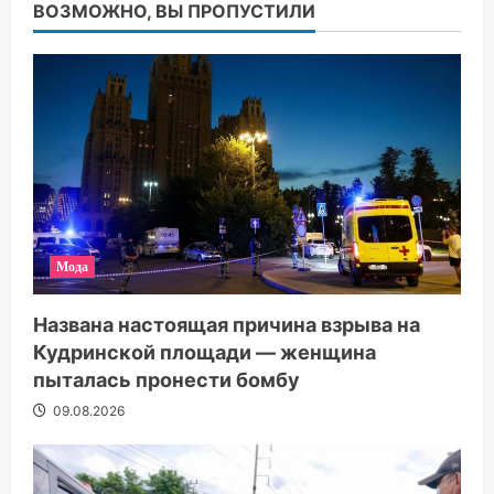
ВОЗМОЖНО, ВЫ ПРОПУСТИЛИ
Мода
Названа настоящая причина взрыва на
Кудринской площади — женщина
пыталась пронести бомбу
09.08.2026