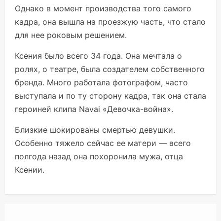
Однако в момент производства того самого
кадра, она вышла на проезжую часть, что стало
для нее роковым решением.
Ксения было всего 34 года. Она мечтала о
ролях, о театре, была создателем собственного
бренда. Много работала фотографом, часто
выступала и по ту сторону кадра, так она стала
героиней клипа Navai «Девочка-война».
Близкие шокированы смертью девушки.
Особенно тяжело сейчас ее матери — всего
полгода назад она похоронила мужа, отца
Ксении.