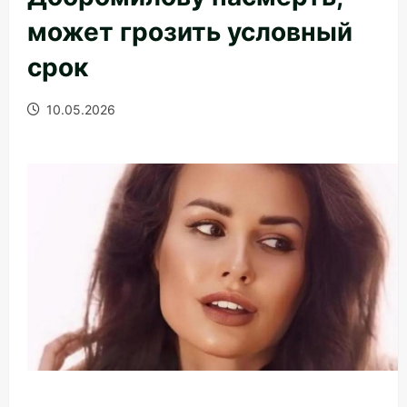
может грозить условный
срок
10.05.2026