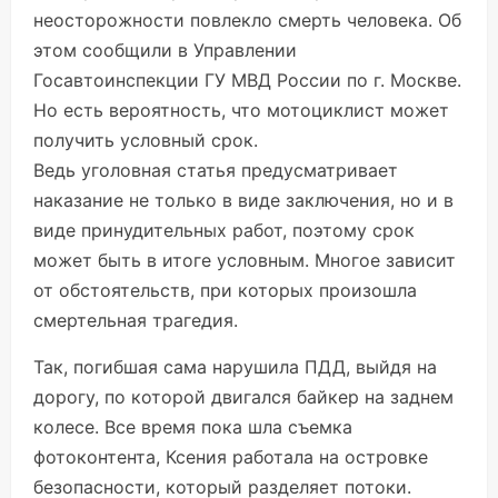
неосторожности повлекло смерть человека. Об
этом сообщили в Управлении
Госавтоинспекции ГУ МВД России по г. Москве.
Но есть вероятность, что мотоциклист может
получить условный срок.
Ведь уголовная статья предусматривает
наказание не только в виде заключения, но и в
виде принудительных работ, поэтому срок
может быть в итоге условным. Многое зависит
от обстоятельств, при которых произошла
смертельная трагедия.
Так, погибшая сама нарушила ПДД, выйдя на
дорогу, по которой двигался байкер на заднем
колесе. Все время пока шла съемка
фотоконтента, Ксения работала на островке
безопасности, который разделяет потоки.