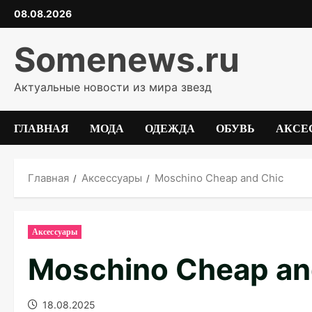
Перейти
08.08.2026
к
содержимому
Somenews.ru
Актуальные новости из мира звезд
ГЛАВНАЯ
МОДА
ОДЕЖДА
ОБУВЬ
АКСЕ
Главная
Аксессуары
Moschino Cheap and Chic
Аксессуары
Moschino Cheap an
18.08.2025