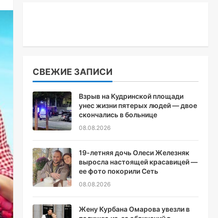
СВЕЖИЕ ЗАПИСИ
Взрыв на Кудринской площади
унес жизни пятерых людей — двое
скончались в больнице
08.08.2026
19-летняя дочь Олеси Железняк
выросла настоящей красавицей —
ее фото покорили Сеть
08.08.2026
Жену Курбана Омарова увезли в