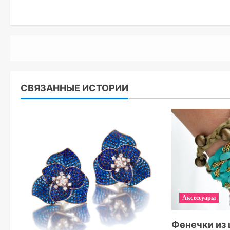
СВЯЗАННЫЕ ИСТОРИИ
Аксессуары
Фенечки из