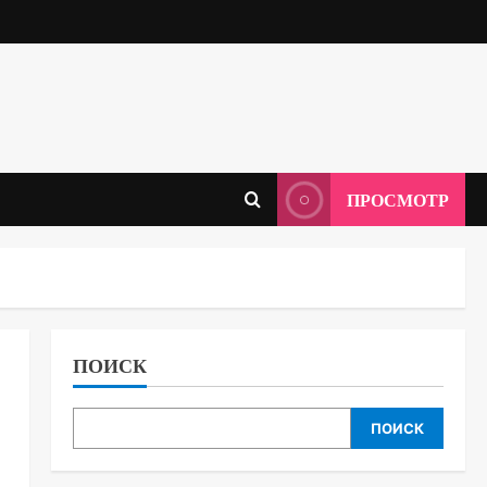
ПРОСМОТР
ПОИСК
ПОИСК