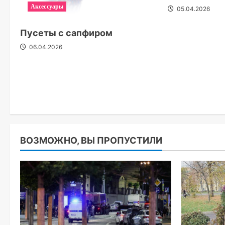
Аксессуары
05.04.2026
Пусеты с сапфиром
06.04.2026
ВОЗМОЖНО, ВЫ ПРОПУСТИЛИ