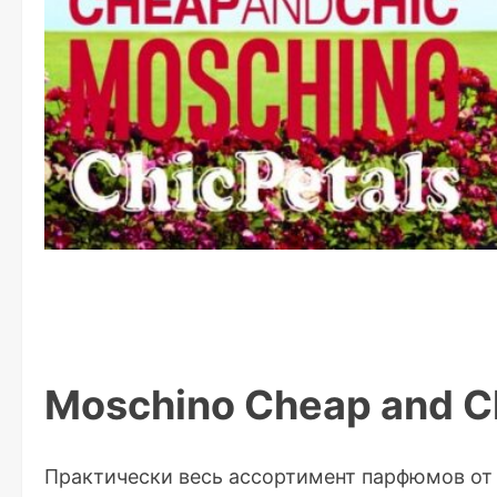
Moschino Cheap and C
Практически весь ассортимент парфюмов от