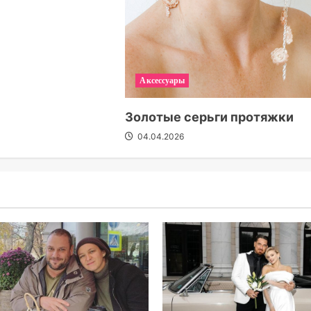
Аксессуары
Золотые серьги протяжки
04.04.2026