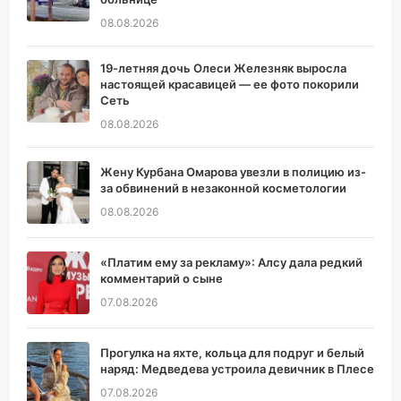
08.08.2026
19-летняя дочь Олеси Железняк выросла
настоящей красавицей — ее фото покорили
Сеть
08.08.2026
Жену Курбана Омарова увезли в полицию из-
за обвинений в незаконной косметологии
08.08.2026
«Платим ему за рекламу»: Алсу дала редкий
комментарий о сыне
07.08.2026
Прогулка на яхте, кольца для подруг и белый
наряд: Медведева устроила девичник в Плесе
07.08.2026