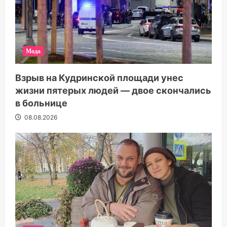
Мода
Взрыв на Кудринской площади унес
жизни пятерых людей — двое скончались
в больнице
08.08.2026