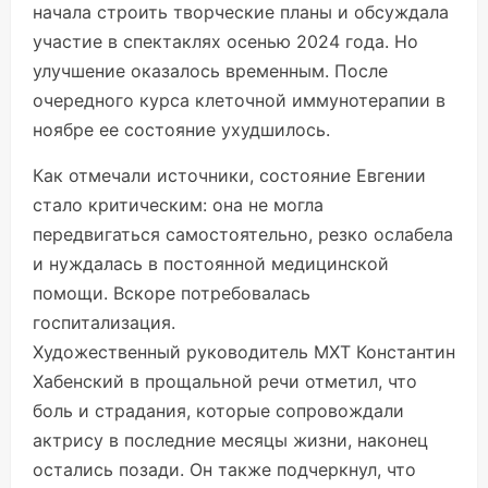
начала строить творческие планы и обсуждала
участие в спектаклях осенью 2024 года. Но
улучшение оказалось временным. После
очередного курса клеточной иммунотерапии в
ноябре ее состояние ухудшилось.
Как отмечали источники, состояние Евгении
стало критическим: она не могла
передвигаться самостоятельно, резко ослабела
и нуждалась в постоянной медицинской
помощи. Вскоре потребовалась
госпитализация.
Художественный руководитель МХТ Константин
Хабенский в прощальной речи отметил, что
боль и страдания, которые сопровождали
актрису в последние месяцы жизни, наконец
остались позади. Он также подчеркнул, что