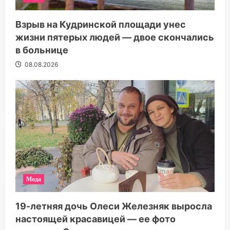
Взрыв на Кудринской площади унес
жизни пятерых людей — двое скончались
в больнице
08.08.2026
Мода
19-летняя дочь Олеси Железняк выросла
настоящей красавицей — ее фото