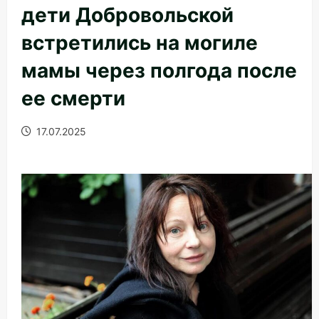
дети Добровольской
встретились на могиле
мамы через полгода после
ее смерти
17.07.2025