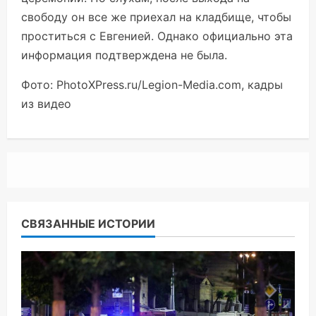
свободу он все же приехал на кладбище, чтобы
проститься с Евгенией. Однако официально эта
информация подтверждена не была.
Фото: PhotoXPress.ru/Legion-Media.com, кадры
из видео
СВЯЗАННЫЕ ИСТОРИИ