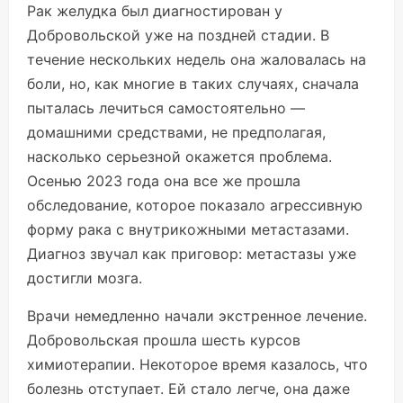
Рак желудка был диагностирован у
Добровольской уже на поздней стадии. В
течение нескольких недель она жаловалась на
боли, но, как многие в таких случаях, сначала
пыталась лечиться самостоятельно —
домашними средствами, не предполагая,
насколько серьезной окажется проблема.
Осенью 2023 года она все же прошла
обследование, которое показало агрессивную
форму рака с внутрикожными метастазами.
Диагноз звучал как приговор: метастазы уже
достигли мозга.
Врачи немедленно начали экстренное лечение.
Добровольская прошла шесть курсов
химиотерапии. Некоторое время казалось, что
болезнь отступает. Ей стало легче, она даже