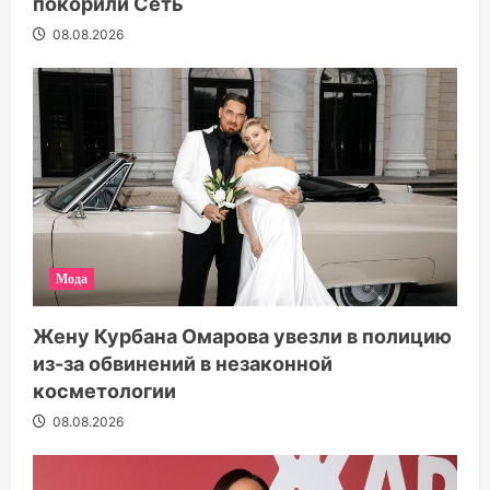
покорили Сеть
08.08.2026
Мода
Жену Курбана Омарова увезли в полицию
из-за обвинений в незаконной
косметологии
08.08.2026