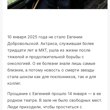
10 января 2025 года не стало Евгении
Добровольской. Актриса, служившая более
тридцати лет в МХТ, ушла из жизни после
тяжелой и продолжительной борьбы с
онкологией. О ее болезни знали лишь самые
близкие, а потому новость о смерти звезды
стала шоком как для поклонников, так и для
коллег.
Прощание с Евгенией прошло 14 января — в ее
родном театре. В зале не было свободных мест.
Люди приходили, чтобы проститься с