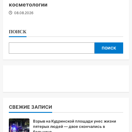
косметологии
08.08.2026
ПОИСК
ПОИСК
СВЕЖИЕ ЗАПИСИ
Взрыв на Кудринской площади унес жизни
пятерых людей — двое скончались в
больнице