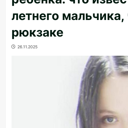
летнего мальчика,
рюкзаке
26.11.2025