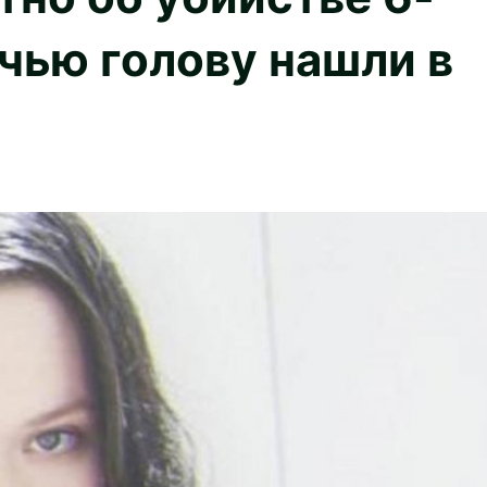
 чью голову нашли в