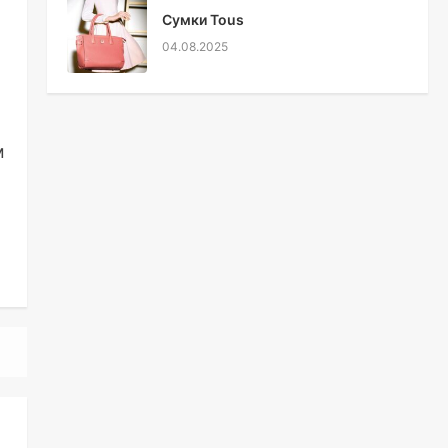
Сумки Tous
04.08.2025
м