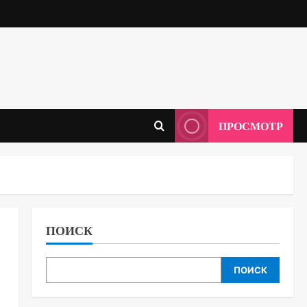
ПРОСМОТР
ПОИСК
ПОИСК