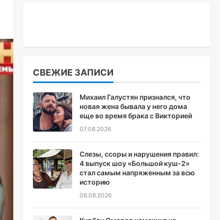
СВЕЖИЕ ЗАПИСИ
Михаил Галустян признался, что
новая жена бывала у него дома
еще во время брака с Викторией
07.08.2026
Слезы, ссоры и нарушения правил:
4 выпуск шоу «Большой куш-2»
стал самым напряженным за всю
историю
06.08.2026