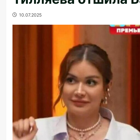
10.07.2025