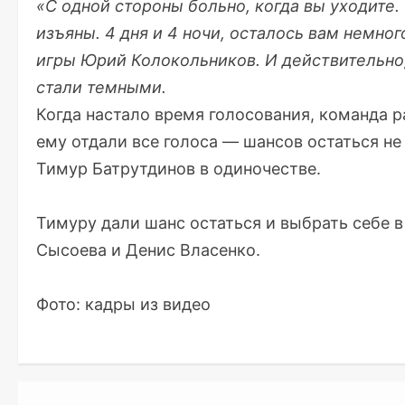
«С одной стороны больно, когда вы уходите. 
изъяны. 4 дня и 4 ночи, осталось вам немног
игры Юрий Колокольников. И действительно,
стали темными.
Когда настало время голосования, команда 
ему отдали все голоса — шансов остаться не
Тимур Батрутдинов в одиночестве.
Тимуру дали шанс остаться и выбрать себе 
Сысоева и Денис Власенко.
Фото: кадры из видео