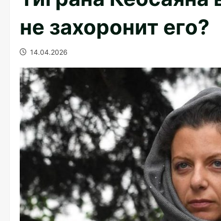
не захоронит его?
14.04.2026