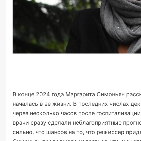
В конце 2024 года Маргарита Симоньян расск
началась в ее жизни. В последних числах дек
через несколько часов после госпитализации
врачи сразу сделали неблагоприятные прогн
сильно, что шансов на то, что режиссер прид