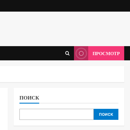
ПРОСМОТР
ПОИСК
ПОИСК