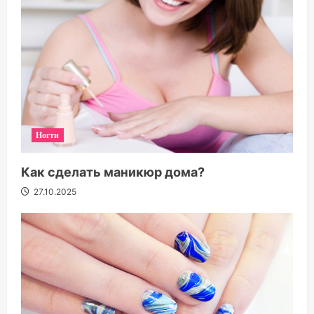
Ногти
Как сделать маникюр дома?
27.10.2025