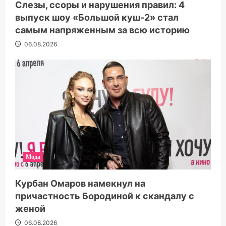
Слезы, ссоры и нарушения правил: 4
выпуск шоу «Большой куш-2» стал
самым напряженным за всю историю
06.08.2026
Мода
Курбан Омаров намекнул на
причастность Бородиной к скандалу с
женой
06.08.2026