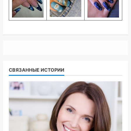
СВЯЗАННЫЕ ИСТОРИИ