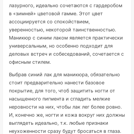
лазурного, идеально сочетаются с гардеробом
в «зимней» цветовой гамме. Этот цвет
ассоциируется со спокойствием,
уверенностью, некоторой таинственностью.
Маникюр с синим лаком является практически
универсальным, но особенно подходит для
деловых встреч и собеседований, сочетается с
офисным стилем.
Выбрав синий лак для маникюра, обязательно
стоит предварительно нанести базовое
покрытие, для того, чтоб защитить ногти от
насыщенного пигмента и сгладить мелкие
неровности на них, чтобы лак лег более ровно.
И, конечно же, ногти и кожа вокруг них должны
выглядеть идеально, т.к. любые признаки
неухоженности сразу будут бросаться в глаза.