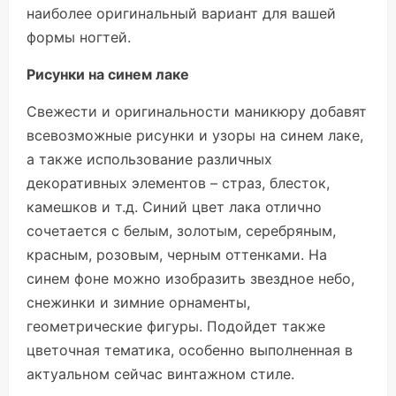
наиболее оригинальный вариант для вашей
формы ногтей.
Рисунки на синем лаке
Свежести и оригинальности маникюру добавят
всевозможные рисунки и узоры на синем лаке,
а также использование различных
декоративных элементов – страз, блесток,
камешков и т.д. Синий цвет лака отлично
сочетается с белым, золотым, серебряным,
красным, розовым, черным оттенками. На
синем фоне можно изобразить звездное небо,
снежинки и зимние орнаменты,
геометрические фигуры. Подойдет также
цветочная тематика, особенно выполненная в
актуальном сейчас винтажном стиле.