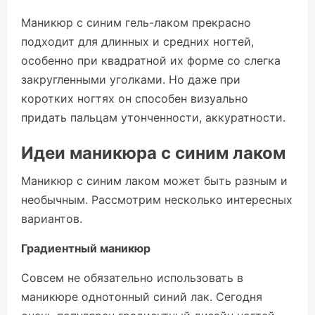
Маникюр с синим гель-лаком прекрасно
подходит для длинных и средних ногтей,
особенно при квадратной их форме со слегка
закругленными уголками. Но даже при
коротких ногтях он способен визуально
придать пальцам утонченности, аккуратности.
Идеи маникюра с синим лаком
Маникюр с синим лаком может быть разным и
необычным. Рассмотрим несколько интересных
вариантов.
Градиентный маникюр
Совсем не обязательно использовать в
маникюре однотонный синий лак. Сегодня