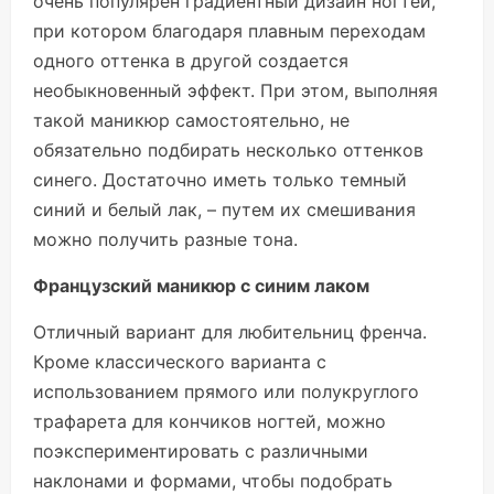
очень популярен градиентный дизайн ногтей,
при котором благодаря плавным переходам
одного оттенка в другой создается
необыкновенный эффект. При этом, выполняя
такой маникюр самостоятельно, не
обязательно подбирать несколько оттенков
синего. Достаточно иметь только темный
синий и белый лак, – путем их смешивания
можно получить разные тона.
Французский маникюр с синим лаком
Отличный вариант для любительниц френча.
Кроме классического варианта с
использованием прямого или полукруглого
трафарета для кончиков ногтей, можно
поэкспериментировать с различными
наклонами и формами, чтобы подобрать