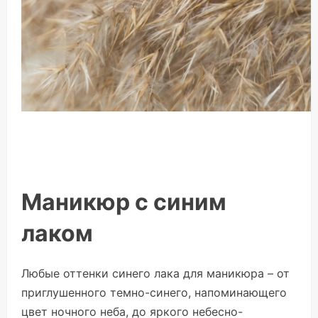
Маникюр с синим
лаком
Любые оттенки синего лака для маникюра – от
приглушенного темно-синего, напоминающего
цвет ночного неба, до яркого небесно-