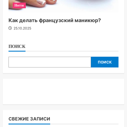
Ногти
Как делать французский маникюр?
25.10.2025
ПОИСК
ПОИСК
СВЕЖИЕ ЗАПИСИ