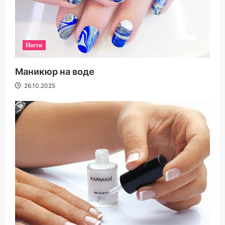
Ногти
Маникюр на воде
26.10.2025