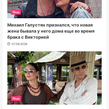
Мода
Михаил Галустян признался, что новая
жена бывала у него дома еще во время
брака с Викторией
07.08.2026
Мода