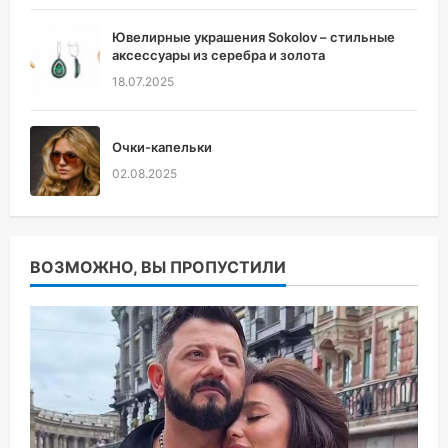
Ювелирные украшения Sokolov – стильные
аксессуары из серебра и золота
18.07.2025
Очки-капельки
02.08.2025
ВОЗМОЖНО, ВЫ ПРОПУСТИЛИ