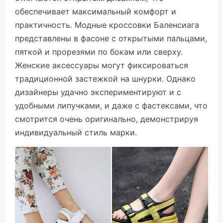
обеспечивает максимальный комфорт и
практичность. Модные кроссовки Баленсиага
представлены в фасоне с открытыми пальцами,
пяткой и прорезями по бокам или сверху.
Женские аксессуары могут фиксироваться
традиционной застежкой на шнурки. Однако
дизайнеры удачно экспериментируют и с
удобными липучками, и даже с фастексами, что
смотрится очень оригинально, демонстрируя
индивидуальный стиль марки.