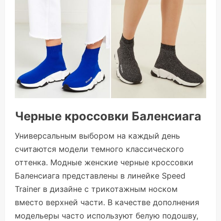
Черные кроссовки Баленсиага
Универсальным выбором на каждый день
считаются модели темного классического
оттенка. Модные женские черные кроссовки
Баленсиага представлены в линейке Speed
Trainer в дизайне с трикотажным носком
вместо верхней части. В качестве дополнения
модельеры часто используют белую подошву,