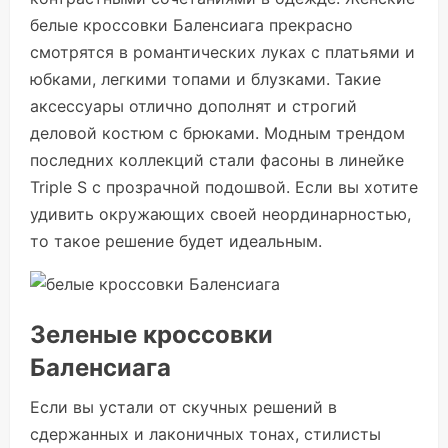
белые кроссовки Баленсиага прекрасно
смотрятся в романтических луках с платьями и
юбками, легкими топами и блузками. Такие
аксессуары отлично дополнят и строгий
деловой костюм с брюками. Модным трендом
последних коллекций стали фасоны в линейке
Triple S с прозрачной подошвой. Если вы хотите
удивить окружающих своей неординарностью,
то такое решение будет идеальным.
Зеленые кроссовки
Баленсиага
Если вы устали от скучных решений в
сдержанных и лаконичных тонах, стилисты