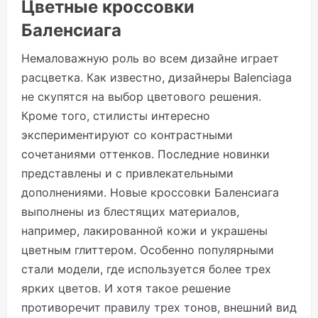
Цветные кроссовки
Баленсиага
Немаловажную роль во всем дизайне играет
расцветка. Как известно, дизайнеры Balenciaga
не скупятся на выбор цветового решения.
Кроме того, стилисты интересно
экспериментируют со контрастными
сочетаниями оттенков. Последние новинки
представлены и с привлекательными
дополнениями. Новые кроссовки Баленсиага
выполнены из блестящих материалов,
например, лакированной кожи и украшены
цветным глиттером. Особенно популярными
стали модели, где используется более трех
ярких цветов. И хотя такое решение
противоречит правилу трех тонов, внешний вид