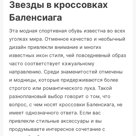
Звезды в кроссовках
Баленсиага
Эта модная спортивная обувь известна во всех
уголках мира. Отменное качество и необычный
дизайн привлекли внимание и многих
известных икон стиля, чей повседневный образ
часто соответствует кэжуальному
направлению. Среди знаменитостей отмечены
и модницы, которые придерживаются более
строгого или романтического лука. Такой
разноплановый выбор говорит о том, что
вопрос, с чем носят кроссовки Баленсиага, не
имеет однозначного ответа. Если вас
привлекли стильные аксессуары и вы
продумываете интересное сочетание с