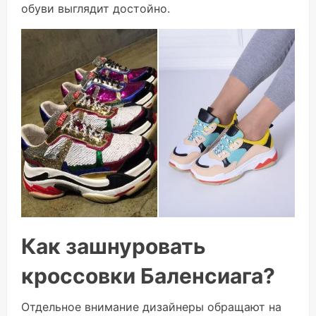
обуви выглядит достойно.
Как зашнуровать
кроссовки Баленсиага?
Отдельное внимание дизайнеры обращают на