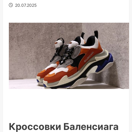
20.07.2025
Кроссовки Баленсиага