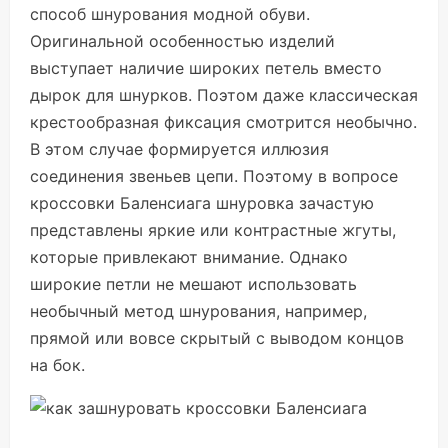
способ шнурования модной обуви.
Оригинальной особенностью изделий
выступает наличие широких петель вместо
дырок для шнурков. Поэтом даже классическая
крестообразная фиксация смотрится необычно.
В этом случае формируется иллюзия
соединения звеньев цепи. Поэтому в вопросе
кроссовки Баленсиага шнуровка зачастую
представлены яркие или контрастные жгуты,
которые привлекают внимание. Однако
широкие петли не мешают использовать
необычный метод шнурования, например,
прямой или вовсе скрытый с выводом концов
на бок.