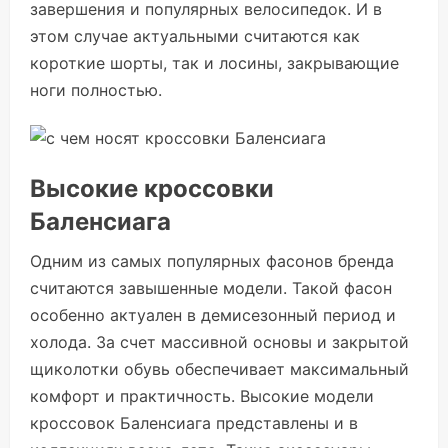
завершения и популярных велосипедок. И в
этом случае актуальными считаются как
короткие шорты, так и лосины, закрывающие
ноги полностью.
Высокие кроссовки
Баленсиага
Одним из самых популярных фасонов бренда
считаются завышенные модели. Такой фасон
особенно актуален в демисезонный период и
холода. За счет массивной основы и закрытой
щиколотки обувь обеспечивает максимальный
комфорт и практичность. Высокие модели
кроссовок Баленсиага представлены и в