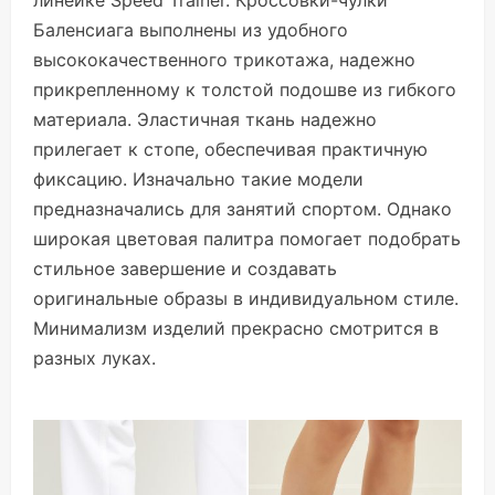
линейке Speed Trainer. Кроссовки-чулки
Баленсиага выполнены из удобного
высококачественного трикотажа, надежно
прикрепленному к толстой подошве из гибкого
материала. Эластичная ткань надежно
прилегает к стопе, обеспечивая практичную
фиксацию. Изначально такие модели
предназначались для занятий спортом. Однако
широкая цветовая палитра помогает подобрать
стильное завершение и создавать
оригинальные образы в индивидуальном стиле.
Минимализм изделий прекрасно смотрится в
разных луках.