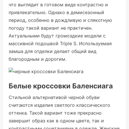
что выглядит в готовом виде контрастно и
привлекательно. Однако в демисезонный
период, особенно в дождливую и слякотную
погоду такой вариант не практичен.
Актуальными будут громоздкие модели с
массивной подошвой Triple S. Используемая
замша для отделки делает общий вид
благородным и дорогим.
Белые кроссовки Баленсиага
Стильной альтернативой черной обуви
считаются изделия светлого классического
оттенка. Такой вариант тоже прекрасно
завершит образ как в одном цвете, так и
контрастными сочетаниями в одежде. Женские