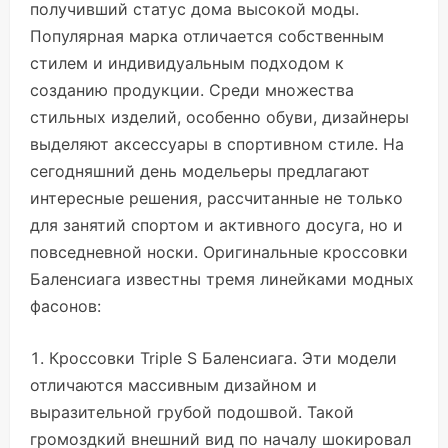
получивший статус дома высокой моды.
Популярная марка отличается собственным
стилем и индивидуальным подходом к
созданию продукции. Среди множества
стильных изделий, особенно обуви, дизайнеры
выделяют аксессуары в спортивном стиле. На
сегодняшний день модельеры предлагают
интересные решения, рассчитанные не только
для занятий спортом и активного досуга, но и
повседневной носки. Оригинальные кроссовки
Баленсиага известны тремя линейками модных
фасонов:
Кроссовки Triple S Баленсиага. Эти модели
отличаются массивным дизайном и
выразительной грубой подошвой. Такой
громоздкий внешний вид по началу шокировал