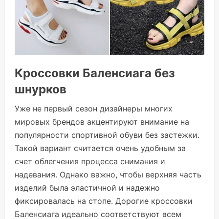
Кроссовки Баленсиага без
шнурков
Уже не первый сезон дизайнеры многих
мировых брендов акцентируют внимание на
популярности спортивной обуви без застежки.
Такой вариант считается очень удобным за
счет облегчения процесса снимания и
надевания. Однако важно, чтобы верхняя часть
изделий была эластичной и надежно
фиксировалась на стопе. Дорогие кроссовки
Баленсиага идеально соответствуют всем