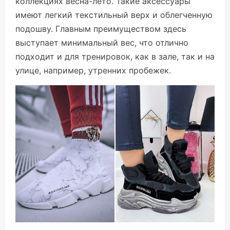
коллекциях весна-лето. Такие аксессуары
имеют легкий текстильный верх и облегченную
подошву. Главным преимуществом здесь
выступает минимальный вес, что отлично
подходит и для тренировок, как в зале, так и на
улице, например, утренних пробежек.