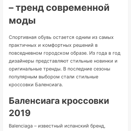
– тренд современной
моды
Спортивная обувь остается одним из самых
практичных и комфортных решений в
повседневном городском образе. Из года в год
дизайнеры представляют стильные новинки и
оригинальные тренды. В последние сезоны
популярным выбором стали стильные
кроссовки Баленсиага.
Баленсиага кроссовки
2019
Balenciaga – известный испанский бренд,