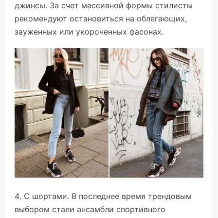
джинсы. За счет массивной формы стилисты
рекомендуют остановиться на облегающих,
зауженных или укороченных фасонах.
С шортами. В последнее время трендовым
выбором стали ансамбли спортивного