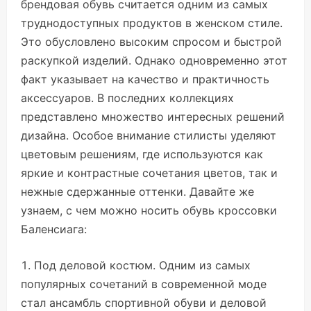
брендовая обувь считается одним из самых
труднодоступных продуктов в женском стиле.
Это обусловлено высоким спросом и быстрой
раскупкой изделий. Однако одновременно этот
факт указывает на качество и практичность
аксессуаров. В последних коллекциях
представлено множество интересных решений
дизайна. Особое внимание стилисты уделяют
цветовым решениям, где используются как
яркие и контрастные сочетания цветов, так и
нежные сдержанные оттенки. Давайте же
узнаем, с чем можно носить обувь кроссовки
Баленсиага:
Под деловой костюм. Одним из самых
популярных сочетаний в современной моде
стал ансамбль спортивной обуви и деловой