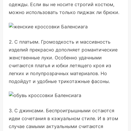
одежды. Если вы не носите строгий костюм,
можно использовать только пиджак ли брюки.
С платьем. Громоздкость и массивность
изделий прекрасно дополняет романтические
женственные луки. Особенно удачными
считаются платья и юбки летящего кроя из
легких и полупрозрачных материалов. Но
подойдут и удобные трикотажные фасоны.
С джинсами. Беспроигрышными остаются
идеи сочетания в кэжуальном стиле. И в этом
случае самыми актуальными считаются