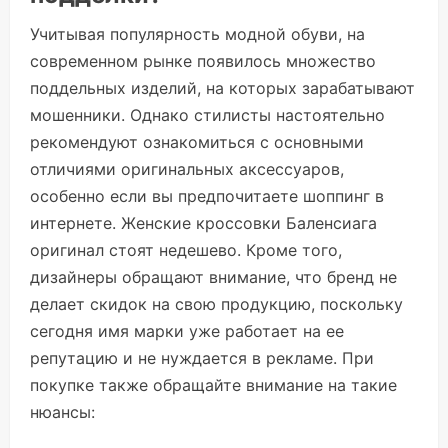
Учитывая популярность модной обуви, на
современном рынке появилось множество
поддельных изделий, на которых зарабатывают
мошенники. Однако стилисты настоятельно
рекомендуют ознакомиться с основными
отличиями оригинальных аксессуаров,
особенно если вы предпочитаете шоппинг в
интернете. Женские кроссовки Баленсиага
оригинал стоят недешево. Кроме того,
дизайнеры обращают внимание, что бренд не
делает скидок на свою продукцию, поскольку
сегодня имя марки уже работает на ее
репутацию и не нуждается в рекламе. При
покупке также обращайте внимание на такие
нюансы: