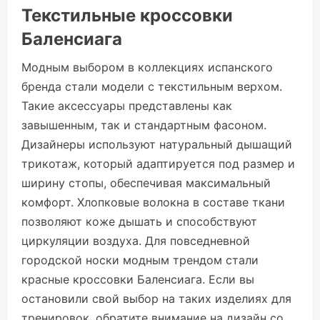
Текстильные кроссовки
Баленсиага
Модным выбором в коллекциях испанского
бренда стали модели с текстильным верхом.
Такие аксессуары представлены как
завышенным, так и стандартным фасоном.
Дизайнеры используют натуральный дышащий
трикотаж, который адаптируется под размер и
ширину стопы, обеспечивая максимальный
комфорт. Хлопковые волокна в составе ткани
позволяют коже дышать и способствуют
циркуляции воздуха. Для повседневной
городской носки модным трендом стали
красные кроссовки Баленсиага. Если вы
остановили свой выбор на таких изделиях для
тренировок, обратите внимание на дизайн со