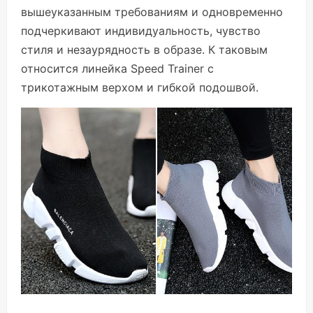
вышеуказанным требованиям и одновременно
подчеркивают индивидуальность, чувство
стиля и незаурядность в образе. К таковым
относится линейка Speed Trainer с
трикотажным верхом и гибкой подошвой.