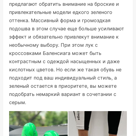
предлагают обратить внимание на броские и
привлекательные модели едкого зеленого
оттенка. Массивный форма и громоздкая
подошва в этом случае еще больше усиливают
эффект и обязательно привлекут внимание к
необычному выбору. При этом лук с
кроссовками Баленсиага может быть
контрастным с одеждой насыщенных и даже
кислотных цветов. Но если же такая обувь не
подходит под ваш индивидуальный стиль, а
зеленый остается в приоритете, вы можете
подобрать немаркий вариант в сочетании с
серым.