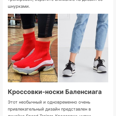
шнурками.
Кроссовки-носки Баленсиага
Этот необычный и одновременно очень
привлекательный дизайн представлен в