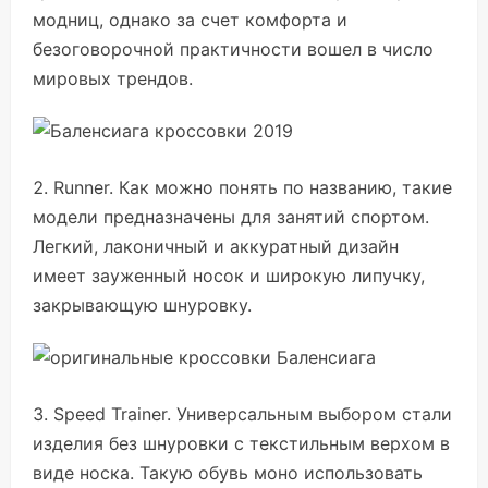
модниц, однако за счет комфорта и
безоговорочной практичности вошел в число
мировых трендов.
Runner. Как можно понять по названию, такие
модели предназначены для занятий спортом.
Легкий, лаконичный и аккуратный дизайн
имеет зауженный носок и широкую липучку,
закрывающую шнуровку.
Speed Trainer. Универсальным выбором стали
изделия без шнуровки с текстильным верхом в
виде носка. Такую обувь моно использовать