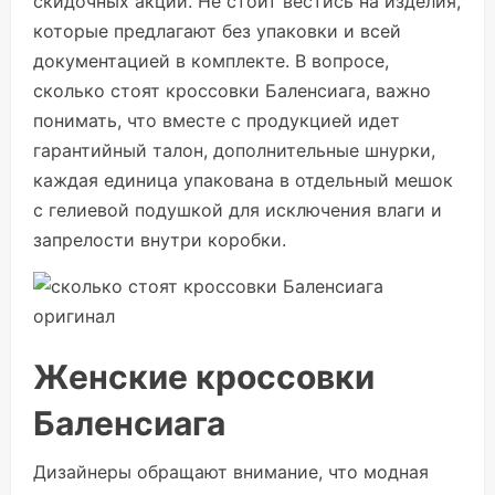
скидочных акций. Не стоит вестись на изделия,
которые предлагают без упаковки и всей
документацией в комплекте. В вопросе,
сколько стоят кроссовки Баленсиага, важно
понимать, что вместе с продукцией идет
гарантийный талон, дополнительные шнурки,
каждая единица упакована в отдельный мешок
с гелиевой подушкой для исключения влаги и
запрелости внутри коробки.
Женские кроссовки
Баленсиага
Дизайнеры обращают внимание, что модная