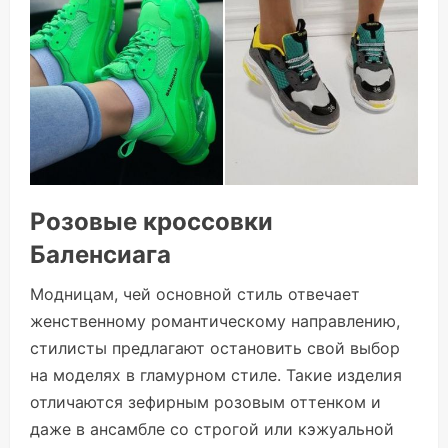
Розовые кроссовки
Баленсиага
Модницам, чей основной стиль отвечает
женственному романтическому направлению,
стилисты предлагают остановить свой выбор
на моделях в гламурном стиле. Такие изделия
отличаются зефирным розовым оттенком и
даже в ансамбле со строгой или кэжуальной