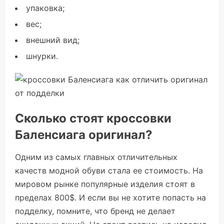
упаковка;
вес;
внешний вид;
шнурки.
Сколько стоят кроссовки
Баленсиага оригинал?
Одним из самых главных отличительных
качеств модной обуви стала ее стоимость. На
мировом рынке популярные изделия стоят в
пределах 800$. И если вы не хотите попасть на
подделку, помните, что бренд не делает