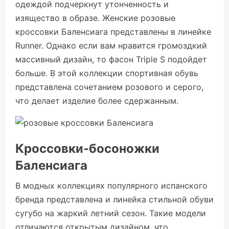
одеждой подчеркнут утонченность и
изящество в образе. Женские розовые
кроссовки Баленсиага представлены в линейке
Runner. Однако если вам нравится громоздкий
массивный дизайн, то фасон Triple S подойдет
больше. В этой коллекции спортивная обувь
представлена сочетанием розового и серого,
что делает изделие более сдержанным.
Кроссовки-босоножки
Баленсиага
В модных коллекциях популярного испанского
бренда представлена и линейка стильной обуви
сугубо на жаркий летний сезон. Такие модели
отличаются открытым дизайном, что