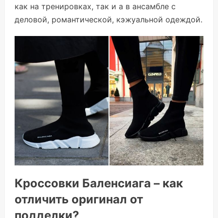
как на тренировках, так и а в ансамбле с
деловой, романтической, кэжуальной одеждой.
Кроссовки Баленсиага – как
отличить оригинал от
подделки?