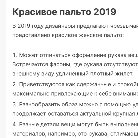
Красивое пальто 2019
В 2019 году дизайнеры предлагают чрезвыча
представлено красивое женское пальто:
Может отличаться оформление рукава вещ
Встречаются фасоны, где рукава отсутствуют
внешнему виду удлиненный плотный жилет.
Приветствуются как сдержанные и спокойн
максимально привлекающие к себе внимание
Разнообразить образ можно с помощью уд
продолжает оставаться актуальной крупная 
Разные детали вещи могут быть выполнены
материалов, например, это рукава, отличающ