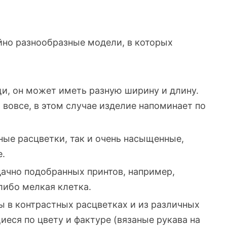
йно разнообразные модели, в которых
и, он может иметь разную ширину и длину.
 вовсе, в этом случае изделие напоминает по
ые расцветки, так и очень насыщенные,
.
ачно подобранных принтов, например,
либо мелкая клетка.
 в контрастных расцветках и из различных
иеся по цвету и фактуре (вязаные рукава на