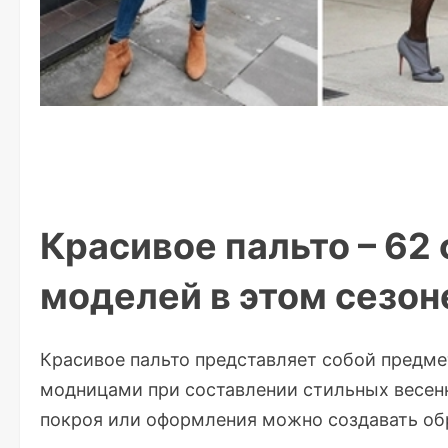
Красивое пальто – 62
моделей в этом сезон
Красивое пальто представляет собой предме
модницами при составлении стильных весенн
покроя или оформления можно создавать обр