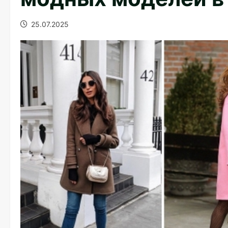
25.07.2025