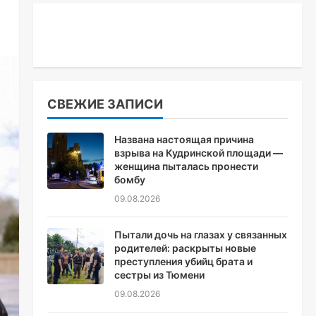
СВЕЖИЕ ЗАПИСИ
Названа настоящая причина
взрыва на Кудринской площади —
женщина пыталась пронести
бомбу
09.08.2026
Пытали дочь на глазах у связанных
родителей: раскрыты новые
преступления убийц брата и
сестры из Тюмени
09.08.2026