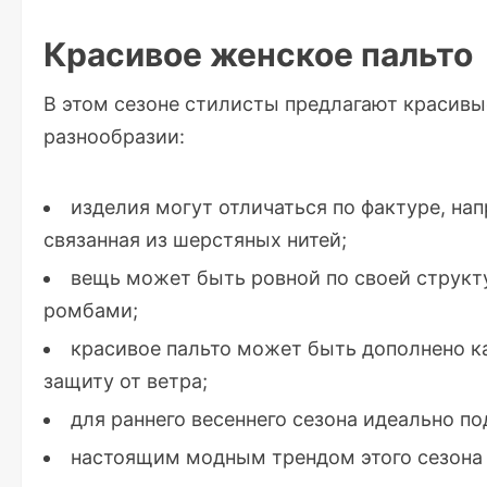
Красивое женское пальто
В этом сезоне стилисты предлагают красивы
разнообразии:
изделия могут отличаться по фактуре, на
связанная из шерстяных нитей;
вещь может быть ровной по своей структ
ромбами;
красивое пальто может быть дополнено 
защиту от ветра;
для раннего весеннего сезона идеально п
настоящим модным трендом этого сезона