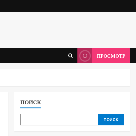
ПРОСМОТР
ПОИСК
ПОИСК