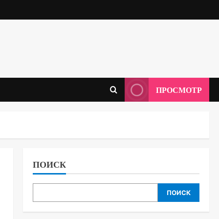
ПРОСМОТР
ПОИСК
ПОИСК