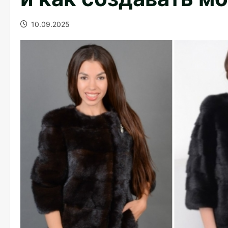
10.09.2025