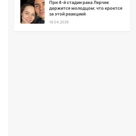
При 4-й стадии рака Лерчек
держится молодцом: что кроется
за этой реакцией
16.04.2026