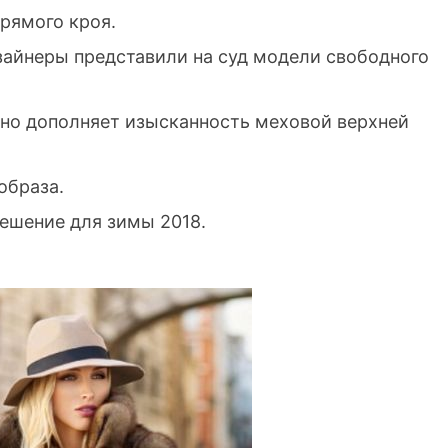
прямого кроя.
зайнеры представили на суд модели свободного
но дополняет изысканность меховой верхней
образа.
ешение для зимы 2018.