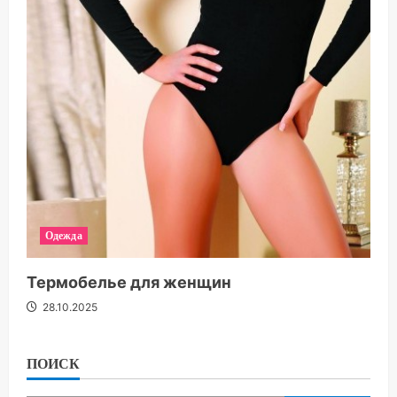
Одежда
Термобелье для женщин
28.10.2025
ПОИСК