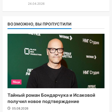
24.04.2026
ВОЗМОЖНО, ВЫ ПРОПУСТИЛИ
Мода
Тайный роман Бондарчука и Исаковой
получил новое подтверждение
05.08.2026