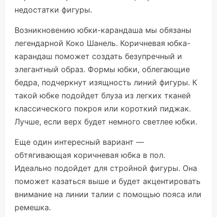
недостатки фигуры.
Возникновению юбки-карандаша мы обязаны
легендарной Коко Шанель. Коричневая юбка-
карандаш поможет создать безупречный и
элегантный образ. Формы юбки, облегающие
бедра, подчеркнут изящность линий фигуры. К
такой юбке подойдет блуза из легких тканей
классического покроя или короткий пиджак.
Лучше, если верх будет немного светлее юбки.
Еще один интересный вариант —
обтягивающая коричневая юбка в пол.
Идеально подойдет для стройной фигуры. Она
поможет казаться выше и будет акцентировать
внимание на линии талии с помощью пояса или
ремешка.