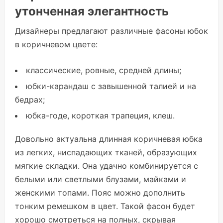
утонченная элегантность
Дизайнеры предлагают различные фасоны юбок
в коричневом цвете:
классические, ровные, средней длины;
юбки-карандаш с завышенной талией и на
бедрах;
юбка-годе, короткая трапеция, клеш.
Довольно актуальна длинная коричневая юбка
из легких, ниспадающих тканей, образующих
мягкие складки. Она удачно комбинируется с
белыми или светлыми блузами, майками и
женскими топами. Пояс можно дополнить
тонким ремешком в цвет. Такой фасон будет
хорошо смотреться на полных, скрывая