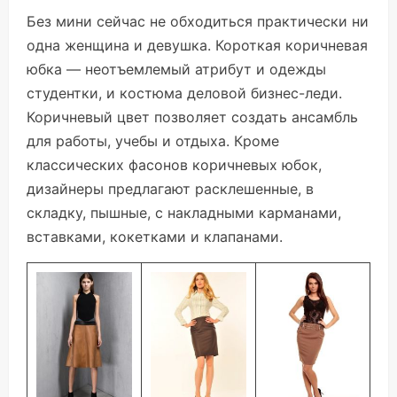
Без мини сейчас не обходиться практически ни
одна женщина и девушка. Короткая коричневая
юбка — неотъемлемый атрибут и одежды
студентки, и костюма деловой бизнес-леди.
Коричневый цвет позволяет создать ансамбль
для работы, учебы и отдыха. Кроме
классических фасонов коричневых юбок,
дизайнеры предлагают расклешенные, в
складку, пышные, с накладными карманами,
вставками, кокетками и клапанами.