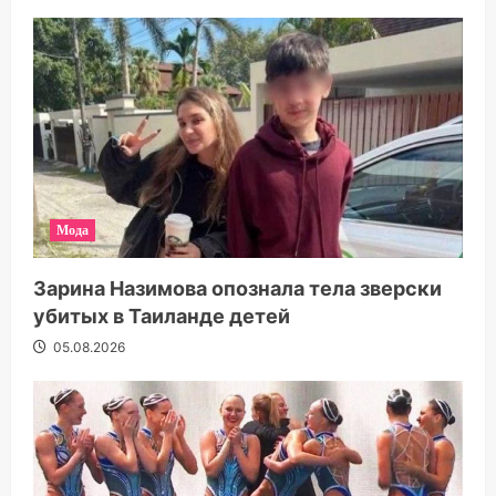
Мода
Зарина Назимова опознала тела зверски
убитых в Таиланде детей
05.08.2026