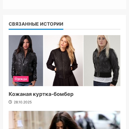
СВЯЗАННЫЕ ИСТОРИИ
Одежда
Кожаная куртка-бомбер
28.10.2025