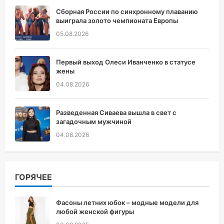
Сборная России по синхронному плаванию
выиграла золото чемпионата Европы
05.08.2026
Первый выход Олеси Иванченко в статусе
жены
04.08.2026
Разведенная Сиваева вышла в свет с
загадочным мужчиной
04.08.2026
ГОРЯЧЕЕ
Фасоны летних юбок – модные модели для
любой женской фигуры