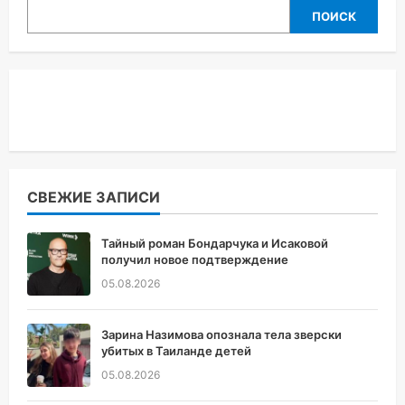
ПОИСК
СВЕЖИЕ ЗАПИСИ
Тайный роман Бондарчука и Исаковой
получил новое подтверждение
05.08.2026
Зарина Назимова опознала тела зверски
убитых в Таиланде детей
05.08.2026