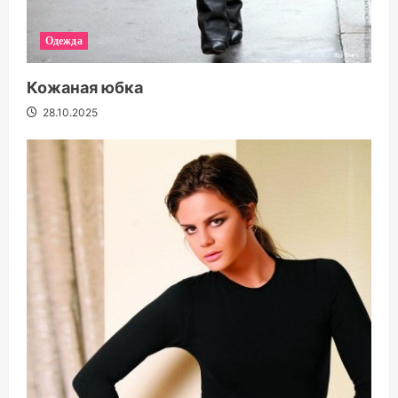
Одежда
Кожаная юбка
28.10.2025