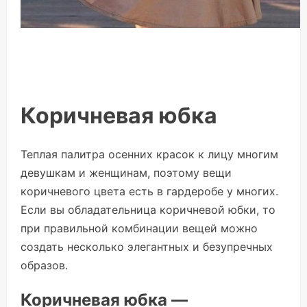
Коричневая юбка
Теплая палитра осенних красок к лицу многим
девушкам и женщинам, поэтому вещи
коричневого цвета есть в гардеробе у многих.
Если вы обладательница коричневой юбки, то
при правильной комбинации вещей можно
создать несколько элегантных и безупречных
образов.
Коричневая юбка —