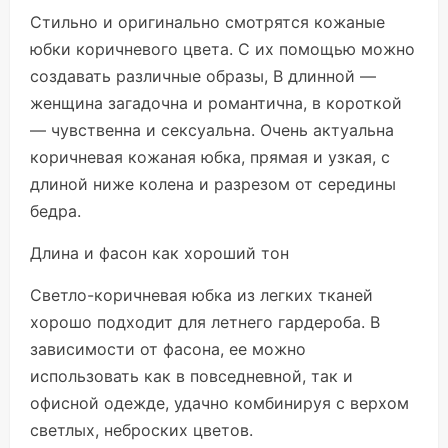
Стильно и оригинально смотрятся кожаные
юбки коричневого цвета. С их помощью можно
создавать различные образы, В длинной —
женщина загадочна и романтична, в короткой
— чувственна и сексуальна. Очень актуальна
коричневая кожаная юбка, прямая и узкая, с
длиной ниже колена и разрезом от середины
бедра.
Длина и фасон как хороший тон
Светло-коричневая юбка из легких тканей
хорошо подходит для летнего гардероба. В
зависимости от фасона, ее можно
использовать как в повседневной, так и
офисной одежде, удачно комбинируя с верхом
светлых, неброских цветов.