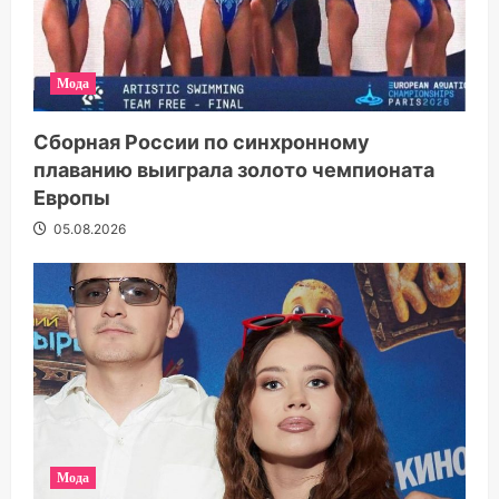
Мода
Сборная России по синхронному
плаванию выиграла золото чемпионата
Европы
05.08.2026
Мода