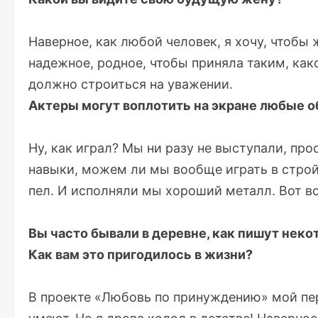
Наверное, как любой человек, я хочу, чтобы
надежное, родное, чтобы приняла таким, како
должно строиться на уважении.
Актеры могут воплотить на экране любые о
Ну, как играл? Мы ни разу не выступали, пр
навыки, можем ли мы вообще играть в строй.
пел. И исполняли мы хороший металл. Вот все
Вы часто бывали в деревне, как пишут неко
Как вам это пригодилось в жизни?
В проекте «Любовь по принуждению» мой пер