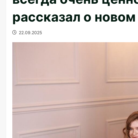
рассказал о ново
22.09.2025