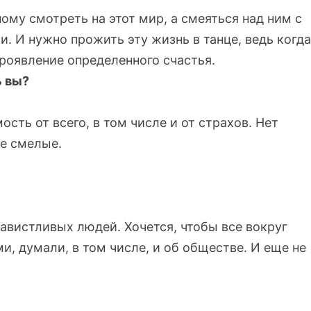
ому смотреть на этот мир, а смеяться над ним с
и. И нужно прожить эту жизнь в танце, ведь когда
проявление определенного счастья.
ь вы?
ть от всего, в том числе и от страхов. Нет
е смелые.
завистливых людей. Хочется, чтобы все вокруг
и, думали, в том числе, и об обществе. И еще не