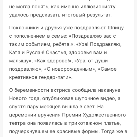
не могла понять, как именно иллюзионисту
удалось предсказать итоговый результат.
Поклонники и друзья уже поздравляют Шпицу
с пополнением в семье: «Поздравляю вас с
таким событием, ребята!», «Ура! Поздравляю,
Катя и Руслан! Счастья, здоровья вам и
малышу», «Как здорово!», «Ура, от души
поздравляю», «С новорожденным», «Самое
креативное гендер-пати».
О беременности актриса сообщила накануне
Нового года, опубликовав шуточное видео, а
спустя пару месяцев вышла в свет. На
церемонии вручения Премии Художественного
театра она появилась в трикотажном платье,
подчеркнувшем ее красивые формы. Тогда же в