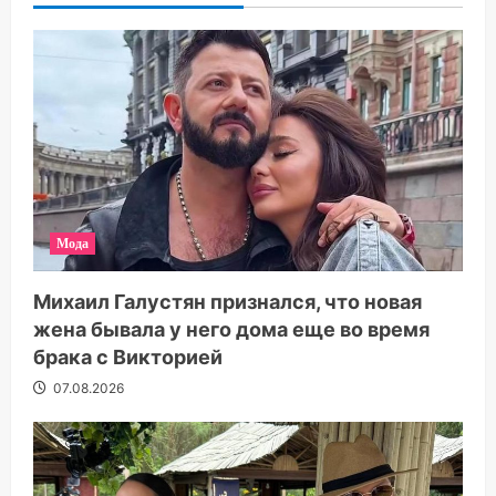
Мода
Михаил Галустян признался, что новая
жена бывала у него дома еще во время
брака с Викторией
07.08.2026