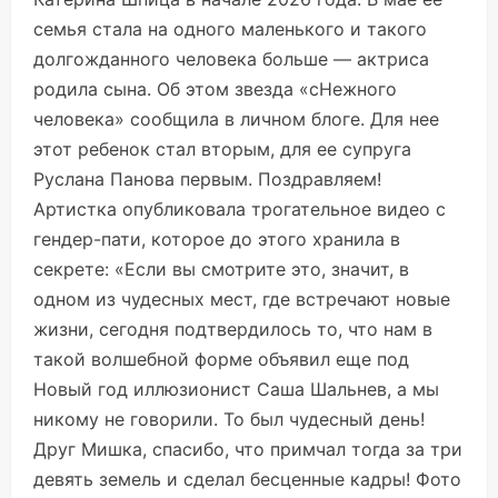
семья стала на одного маленького и такого
долгожданного человека больше — актриса
родила сына. Об этом звезда «сНежного
человека» сообщила в личном блоге. Для нее
этот ребенок стал вторым, для ее супруга
Руслана Панова первым. Поздравляем!
Артистка опубликовала трогательное видео с
гендер-пати, которое до этого хранила в
секрете: «Если вы смотрите это, значит, в
одном из чудесных мест, где встречают новые
жизни, сегодня подтвердилось то, что нам в
такой волшебной форме объявил еще под
Новый год иллюзионист Саша Шальнев, а мы
никому не говорили. То был чудесный день!
Друг Мишка, спасибо, что примчал тогда за три
девять земель и сделал бесценные кадры! Фото