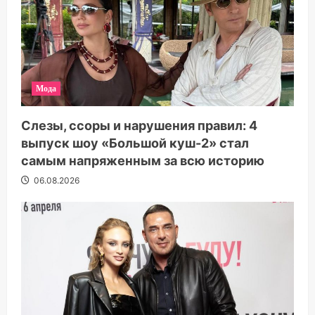
Мода
Слезы, ссоры и нарушения правил: 4
выпуск шоу «Большой куш-2» стал
самым напряженным за всю историю
06.08.2026