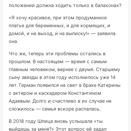
положении должна ходить только в балахонах?
«Я хочу красивое, при этом продуманное
платье для беременных, и для кормящих, и
домой, и на выход, и на выписку!» — заявила
она.
Что же, теперь эти проблемы остались в
прошлом. В настоящем — время с самым
главным человеком, вернее с двумя. Старшему
сыну звезды в этом году исполнилось уже 14
лет. Герман появился на свет в браке Катерины
с актером и каскадером Константином
Адаевым. Долго и счастливо в их случае не
сложилось — семья вскоре распалась.
В 2018 году Шпица вновь услышала «ты
выйдешь за меня?» Этот вопрос ей задал