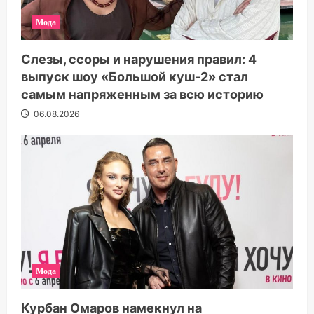
Мода
Слезы, ссоры и нарушения правил: 4
выпуск шоу «Большой куш-2» стал
самым напряженным за всю историю
06.08.2026
Мода
Курбан Омаров намекнул на