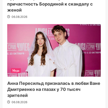
причастность Бородиной к скандалу с
женой
06.08.2026
Мода
Анна Пересильд призналась в любви Ване
Дмитриенко на глазах у 70 тысяч
зрителей
06.08.2026