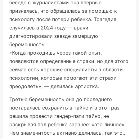
беседе с журналистами она впервые
призналась, что обращалась за помощью к
психологу после потери ребенка. Трагедия
случилась в 2024 году — врачи
диагностировали звезде замершую
беременность.
«Когда проходишь через такой опыт,
появляются определенные страхи, но для этого
сейчас есть хорошие специалисты в области
психологии, которые помогают эти страхи
преодолеть», — делилась артистка.
Третью беременность она до последнего
постаралась сохранить в тайне и в этот раз
решила провести гендер-пати тайно, не
раскрывая пол ребенка заранее: «это личное».
Чем знаменитость активно делилась, так это…