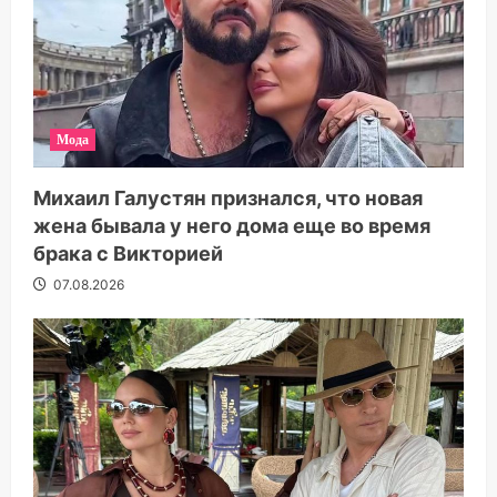
Мода
Михаил Галустян признался, что новая
жена бывала у него дома еще во время
брака с Викторией
07.08.2026