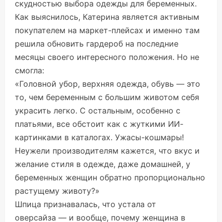
скудностью выбора одежды для беременных.
Как выяснилось, Катерина является активным
покупателем на маркет-плейсах и именно там
решила обновить гардероб на последние
месяцы своего интересного положения. Но не
смогла:
«Головной убор, верхняя одежда, обувь — это
то, чем беременным с большим животом себя
украсить легко. С остальным, особенно с
платьями, все обстоит как с жуткими ИИ-
картинками в каталогах. Ужасы-кошмары!
Неужели производителям кажется, что вкус и
желание стиля в одежде, даже домашней, у
беременных женщин обратно пропорционально
растущему животу?»
Шпица признавалась, что устала от
оверсайза — и вообще, почему женщина в