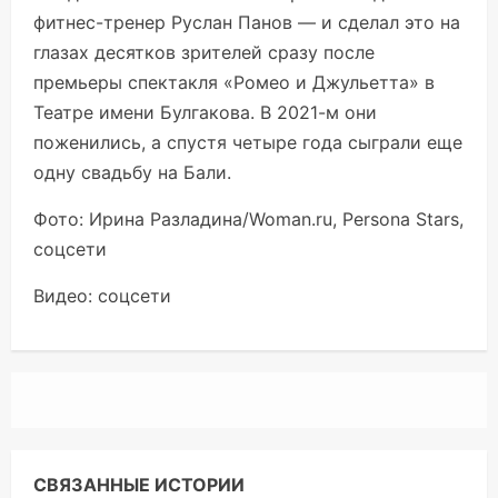
фитнес-тренер Руслан Панов — и сделал это на
глазах десятков зрителей сразу после
премьеры спектакля «Ромео и Джульетта» в
Театре имени Булгакова. В 2021-м они
поженились, а спустя четыре года сыграли еще
одну свадьбу на Бали.
Фото: Ирина Разладина/Woman.ru, Persona Stars,
соцсети
Видео: соцсети
СВЯЗАННЫЕ ИСТОРИИ