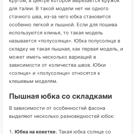
кругом, в центре которой вырезается кружок
для талии. В такой модели нет ни одного
стачного шва, из-за чего юбка становится
особенно легкой и пышной. Если для пошива
используются клинья, то такая модель
называется «полусолнце». Юбка полусолнце в
складку не такая пышная, как первая модель, и
может иметь несколько вариаций в
зависимости от количества швов. Юбки
«солнце» и «полусолнце» относятся к
клешевым моделям.
Пышная юбка со складками
В зависимости от особенностей фасона
выделяют несколько разновидностей юбок:
Юбка на кокетке.
Такая юбка солнце со