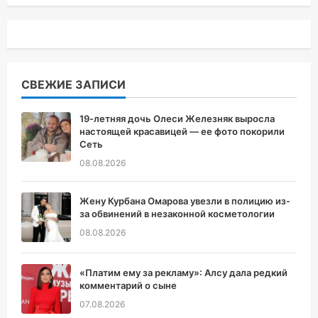
СВЕЖИЕ ЗАПИСИ
19-летняя дочь Олеси Железняк выросла
настоящей красавицей — ее фото покорили
Сеть
08.08.2026
Жену Курбана Омарова увезли в полицию из-
за обвинений в незаконной косметологии
08.08.2026
«Платим ему за рекламу»: Алсу дала редкий
комментарий о сыне
07.08.2026