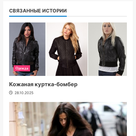
СВЯЗАННЫЕ ИСТОРИИ
Одежда
Кожаная куртка-бомбер
28.10.2025