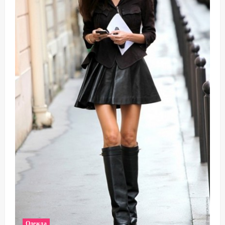
Одежда