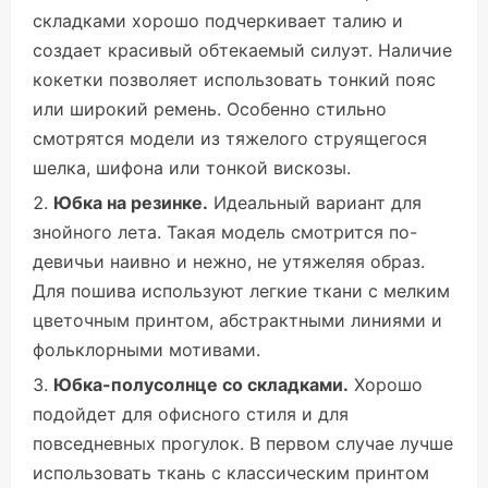
складками хорошо подчеркивает талию и
создает красивый обтекаемый силуэт. Наличие
кокетки позволяет использовать тонкий пояс
или широкий ремень. Особенно стильно
смотрятся модели из тяжелого струящегося
шелка, шифона или тонкой вискозы.
Юбка на резинке.
Идеальный вариант для
знойного лета. Такая модель смотрится по-
девичьи наивно и нежно, не утяжеляя образ.
Для пошива используют легкие ткани с мелким
цветочным принтом, абстрактными линиями и
фольклорными мотивами.
Юбка-полусолнце со складками.
Хорошо
подойдет для офисного стиля и для
повседневных прогулок. В первом случае лучше
использовать ткань с классическим принтом