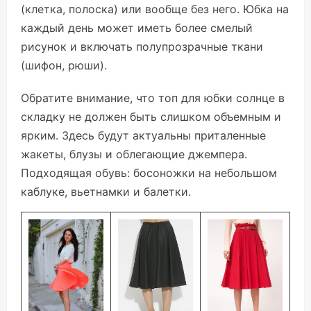
(клетка, полоска) или вообще без него. Юбка на
каждый день может иметь более смелый
рисунок и включать полупрозрачные ткани
(шифон, рюши).
Обратите внимание, что топ для юбки солнце в
складку не должен быть слишком объемным и
ярким. Здесь будут актуальны приталенные
жакеты, блузы и облегающие джемпера.
Подходящая обувь: босоножки на небольшом
каблуке, вьетнамки и балетки.