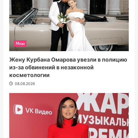
Мода
Жену Курбана Омарова увезли в полицию
из-за обвинений в незаконной
косметологии
08.08.2026