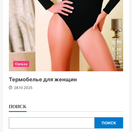
Одежда
Термобелье для женщин
28.10.2025
ПОИСК
ПОИСК