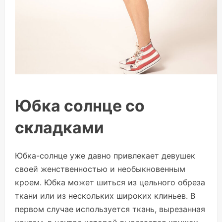
Юбка солнце со
складками
Юбка-солнце уже давно привлекает девушек
своей женственностью и необыкновенным
кроем. Юбка может шиться из цельного обреза
ткани или из нескольких широких клиньев. В
первом случае используется ткань, вырезанная