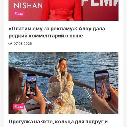
Мода
«Платим ему за рекламу»: Алсу дала
редкий комментарий о сыне
07.08.2026
Мода
Прогулка на яхте, кольца для подруг и