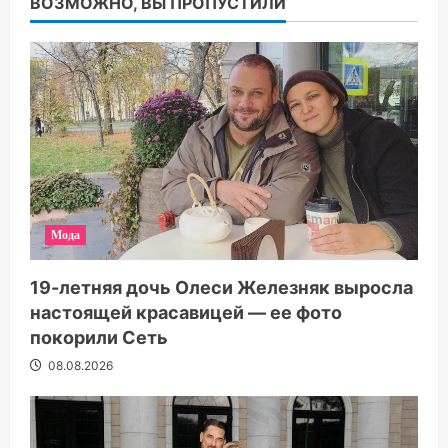
ВОЗМОЖНО, ВЫ ПРОПУСТИЛИ
Мода
19-летняя дочь Олеси Железняк выросла
настоящей красавицей — ее фото
покорили Сеть
08.08.2026