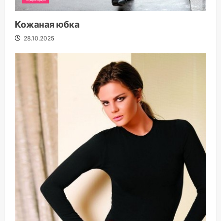
Кожаная юбка
28.10.2025