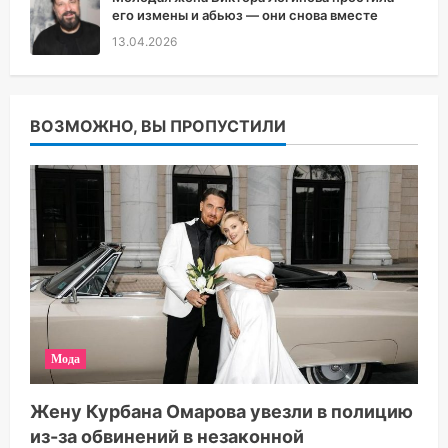
его измены и абьюз — они снова вместе
13.04.2026
ВОЗМОЖНО, ВЫ ПРОПУСТИЛИ
Мода
Жену Курбана Омарова увезли в полицию
из-за обвинений в незаконной