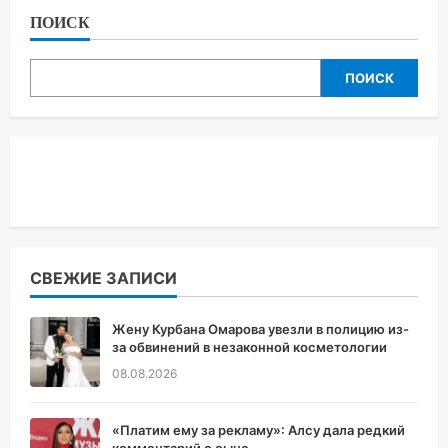
ПОИСК
ПОИСК
СВЕЖИЕ ЗАПИСИ
Жену Курбана Омарова увезли в полицию из-
за обвинений в незаконной косметологии
08.08.2026
«Платим ему за рекламу»: Алсу дала редкий