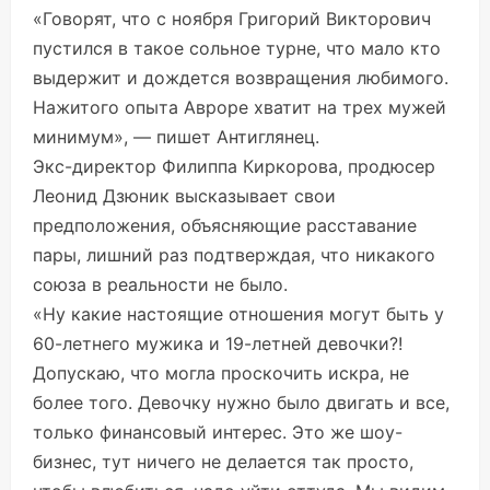
«Говорят, что с ноября Григорий Викторович
пустился в такое сольное турне, что мало кто
выдержит и дождется возвращения любимого.
Нажитого опыта Авроре хватит на трех мужей
минимум», —
пишет
Антиглянец.
Экс-директор Филиппа Киркорова, продюсер
Леонид Дзюник высказывает свои
предположения, объясняющие расставание
пары, лишний раз подтверждая, что никакого
союза в реальности не было.
«Ну какие настоящие отношения могут быть у
60-летнего мужика и 19-летней девочки?!
Допускаю, что могла проскочить искра, не
более того. Девочку нужно было двигать и все,
только финансовый интерес. Это же шоу-
бизнес, тут ничего не делается так просто,