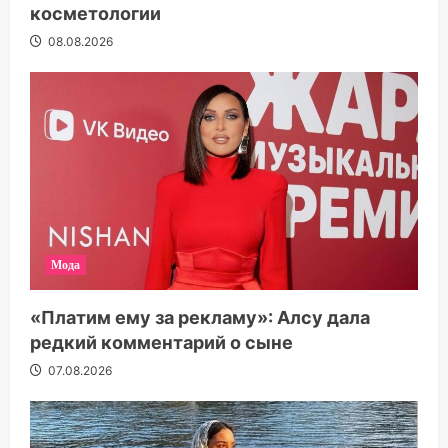
косметологии
08.08.2026
Мода
«Платим ему за рекламу»: Алсу дала
редкий комментарий о сыне
07.08.2026