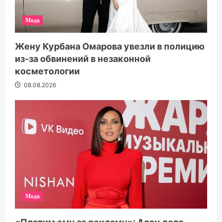
Мода
Жену Курбана Омарова увезли в полицию
из-за обвинений в незаконной
косметологии
08.08.2026
Мода