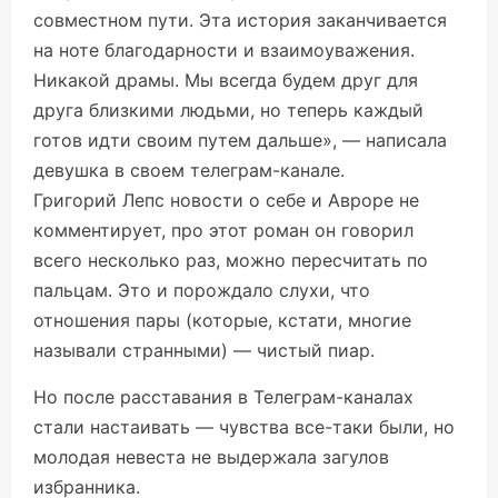
совместном пути. Эта история заканчивается
на ноте благодарности и взаимоуважения.
Никакой драмы. Мы всегда будем друг для
друга близкими людьми, но теперь каждый
готов идти своим путем дальше», — написала
девушка в своем телеграм-канале.
Григорий Лепс новости о себе и Авроре не
комментирует, про этот роман он говорил
всего несколько раз, можно пересчитать по
пальцам. Это и порождало слухи, что
отношения пары (которые, кстати, многие
называли странными) — чистый пиар.
Но после расставания в Телеграм-каналах
стали настаивать — чувства все-таки были, но
молодая невеста не выдержала загулов
избранника.