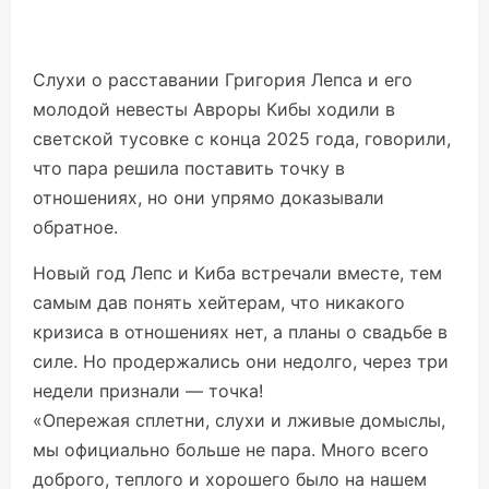
Слухи о расставании Григория Лепса и его
молодой невесты Авроры Кибы ходили в
светской тусовке с конца 2025 года, говорили,
что пара решила поставить точку в
отношениях, но они упрямо доказывали
обратное.
Новый год Лепс и Киба встречали вместе, тем
самым дав понять хейтерам, что никакого
кризиса в отношениях нет, а планы о свадьбе в
силе. Но продержались они недолго, через три
недели признали — точка!
«Опережая сплетни, слухи и лживые домыслы,
мы официально больше не пара. Много всего
доброго, теплого и хорошего было на нашем