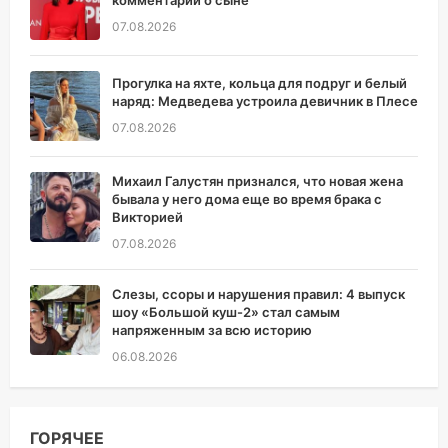
комментарий о сыне
07.08.2026
Прогулка на яхте, кольца для подруг и белый
наряд: Медведева устроила девичник в Плесе
07.08.2026
Михаил Галустян признался, что новая жена
бывала у него дома еще во время брака с
Викторией
07.08.2026
Слезы, ссоры и нарушения правил: 4 выпуск
шоу «Большой куш-2» стал самым
напряженным за всю историю
06.08.2026
ГОРЯЧЕЕ