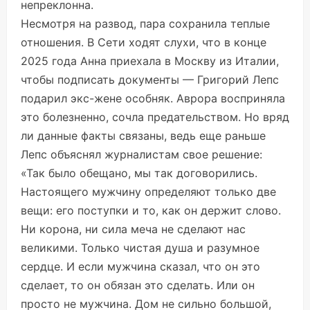
непреклонна.
Несмотря на развод, пара сохранила теплые
отношения. В Сети ходят слухи, что в конце
2025 года Анна приехала в Москву из Италии,
чтобы подписать документы — Григорий Лепс
подарил экс-жене особняк. Аврора восприняла
это болезненно, сочла предательством. Но вряд
ли данные факты связаны, ведь еще раньше
Лепс объяснял журналистам свое решение:
«Так было обещано, мы так договорились.
Настоящего мужчину определяют только две
вещи: его поступки и то, как он держит слово.
Ни корона, ни сила меча не сделают нас
великими. Только чистая душа и разумное
сердце. И если мужчина сказал, что он это
сделает, то он обязан это сделать. Или он
просто не мужчина. Дом не сильно большой,