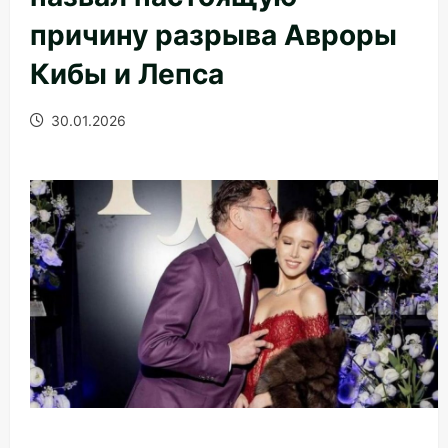
причину разрыва Авроры
Кибы и Лепса
30.01.2026