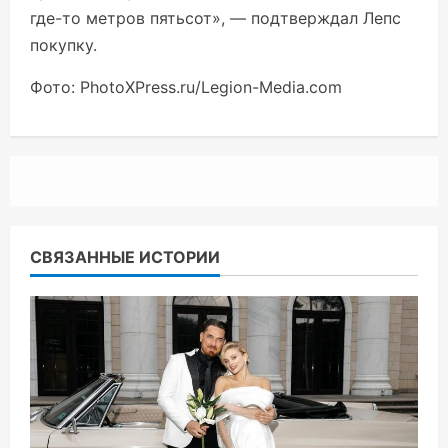
где-то метров пятьсот», — подтверждал Лепс
покупку.
Фото: PhotoXPress.ru/Legion-Media.com
СВЯЗАННЫЕ ИСТОРИИ