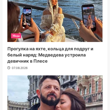
Мода
Прогулка на яхте, кольца для подруг и
белый наряд: Медведева устроила
девичник в Плесе
07.08.2026