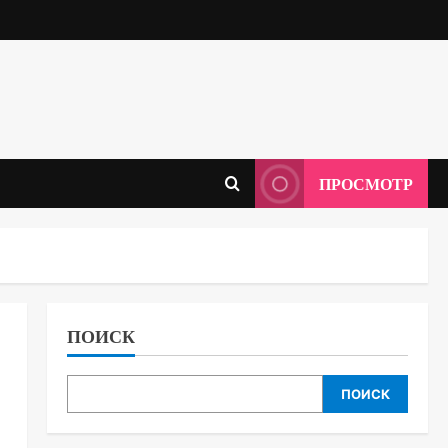
ПРОСМОТР
ПОИСК
ПОИСК