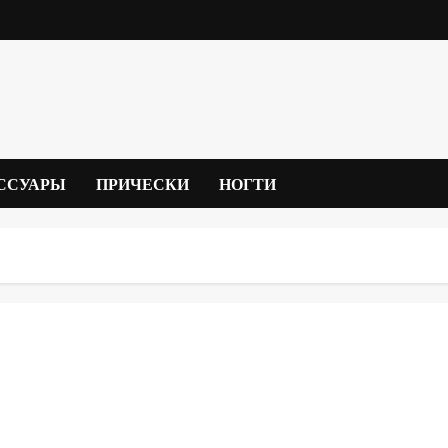
ССУАРЫ
ПРИЧЕСКИ
НОГТИ