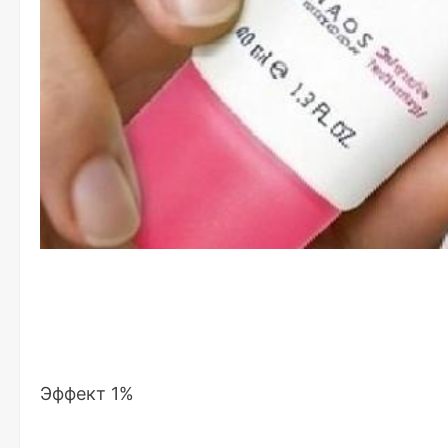
Эффект 1%