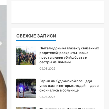
СВЕЖИЕ ЗАПИСИ
Пытали дочь на глазах у связанных
родителей: раскрыты новые
преступления убийц брата и
сестры из Тюмени
09.08.2026
Взрыв на Кудринской площади
унес жизни пятерых людей — двое
скончались в больнице
08.08.2026