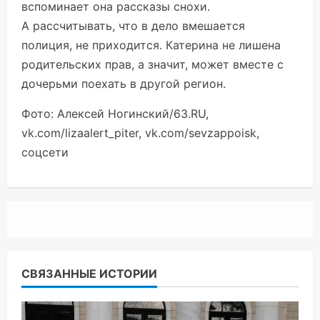
вспоминает она рассказы снохи.
А рассчитывать, что в дело вмешается
полиция, не приходится. Катерина не лишена
родительских прав, а значит, может вместе с
дочерьми поехать в другой регион.
Фото: Алексей Ногинский/63.RU,
vk.com/lizaalert_piter, vk.com/sevzappoisk,
соцсети
СВЯЗАННЫЕ ИСТОРИИ