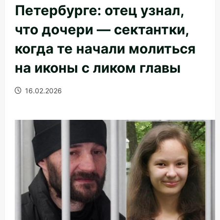
Петербурге: отец узнал,
что дочери — сектантки,
когда те начали молиться
на иконы с ликом главы
16.02.2026