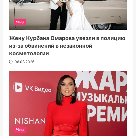
Мода
Жену Курбана Омарова увезли в полицию
из-за обвинений в незаконной
косметологии
08.08.2026
Мода