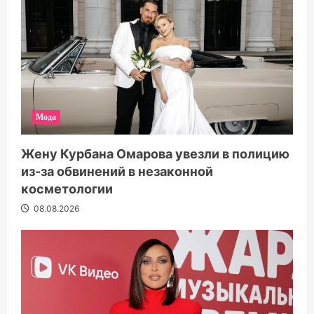
Мода
Жену Курбана Омарова увезли в полицию
из-за обвинений в незаконной
косметологии
08.08.2026