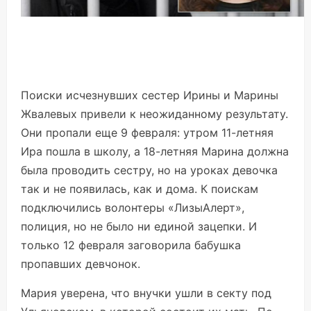
Поиски исчезнувших сестер Ирины и Марины
Жвалевых привели к неожиданному результату.
Они пропали еще 9 февраля: утром 11-летняя
Ира пошла в школу, а 18-летняя Марина должна
была проводить сестру, но на уроках девочка
так и не появилась, как и дома. К поискам
подключились волонтеры «ЛизыАлерт»,
полиция, но не было ни единой зацепки. И
только 12 февраля заговорила бабушка
пропавших девчонок.
Мария уверена, что внучки ушли в секту под