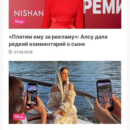
Мода
«Платим ему за рекламу»: Алсу дала
редкий комментарий о сыне
07.08.2026
Мода