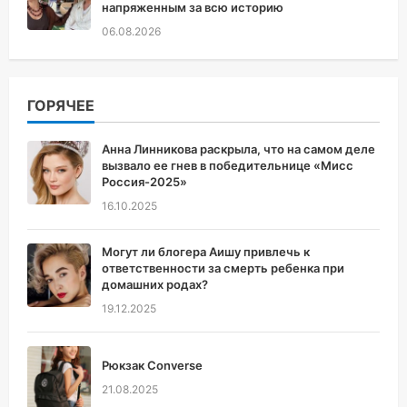
напряженным за всю историю
06.08.2026
ГОРЯЧЕЕ
Анна Линникова раскрыла, что на самом деле
вызвало ее гнев в победительнице «Мисс
Россия-2025»
16.10.2025
Могут ли блогера Аишу привлечь к
ответственности за смерть ребенка при
домашних родах?
19.12.2025
Рюкзак Converse
21.08.2025