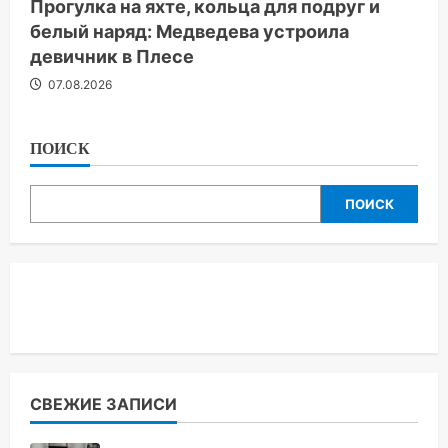
Прогулка на яхте, кольца для подруг и
белый наряд: Медведева устроила
девичник в Плесе
07.08.2026
ПОИСК
ПОИСК
СВЕЖИЕ ЗАПИСИ