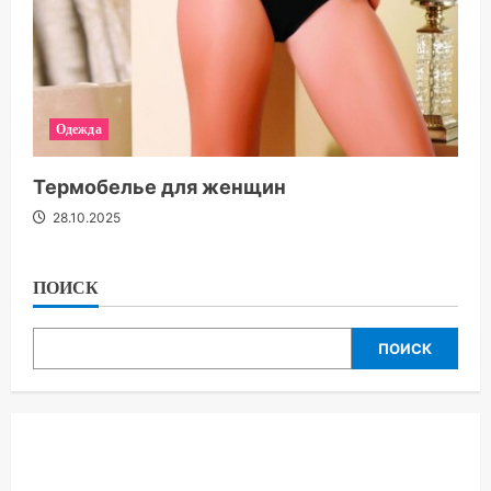
Одежда
Термобелье для женщин
28.10.2025
ПОИСК
ПОИСК