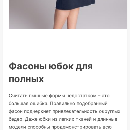
Фасоны юбок для
полных
Считать пышные формы недостатком – это
большая ошибка. Правильно подобранный
фасон подчеркнет привлекательность округлых
бедер. Даже юбки из легких тканей и длинные
модели способны продемонстрировать всю