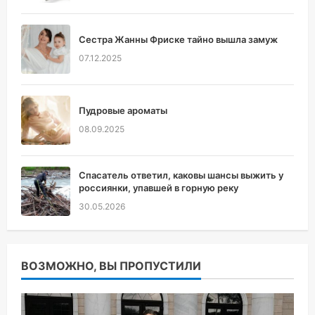
Сестра Жанны Фриске тайно вышла замуж
07.12.2025
Пудровые ароматы
08.09.2025
Спасатель ответил, каковы шансы выжить у
россиянки, упавшей в горную реку
30.05.2026
ВОЗМОЖНО, ВЫ ПРОПУСТИЛИ