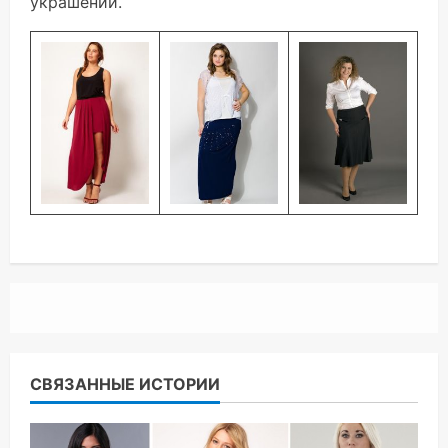
украшений.
СВЯЗАННЫЕ ИСТОРИИ