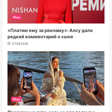
Мода
«Платим ему за рекламу»: Алсу дала
редкий комментарий о сыне
07.08.2026
Мода