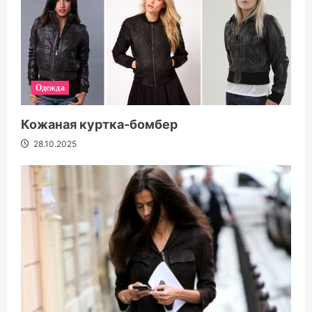
Одежда
Кожаная куртка-бомбер
28.10.2025