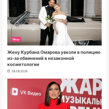
Мода
Жену Курбана Омарова увезли в полицию
из-за обвинений в незаконной
косметологии
08.08.2026