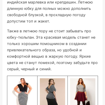
индийская марлевка или крепдешин. Летнюю
длинную юбку для полных можно дополнить
свободной блузкой, в прохладную погоду
допустим топ и жакет.
Также в летнюю пору не стоит забывать про
юбку-тюльпан. Эта красивая модель станет не
только хорошим помощником в создании
привлекательного образа, но удобной и
комфортной вещью в жаркую погоду. Яркие
цвета не станут помехой, поэтому забудьте про
серый, черный и синий.