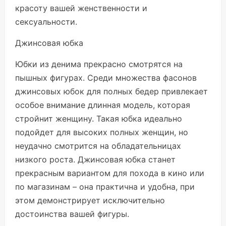
красоту вашей женственности и
сексуальности.
Джинсовая юбка
Юбки из денима прекрасно смотрятся на
пышных фигурах. Среди множества фасонов
джинсовых юбок для полных бедер привлекает
особое внимание длинная модель, которая
стройнит женщину. Такая юбка идеально
подойдет для высоких полных женщин, но
неудачно смотрится на обладательницах
низкого роста. Джинсовая юбка станет
прекрасным вариантом для похода в кино или
по магазинам – она практична и удобна, при
этом демонстрирует исключительно
достоинства вашей фигуры.