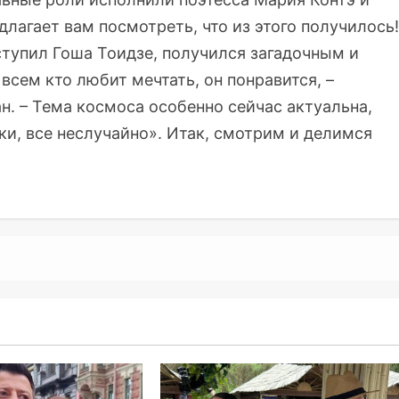
лагает вам посмотреть, что из этого получилось!
тупил Гоша Тоидзе, получился загадочным и
всем кто любит мечтать, он понравится, –
. – Тема космоса особенно сейчас актуальна,
ки, все неслучайно». Итак, смотрим и делимся