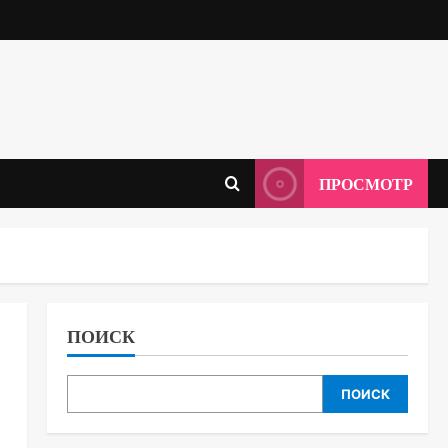
ПРОСМОТР
ПОИСК
ПОИСК