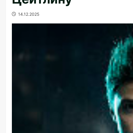
14.12.2025