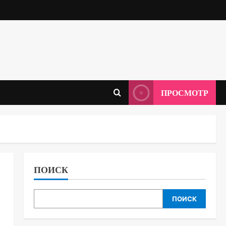
ПРОСМОТР
ПОИСК
ПОИСК