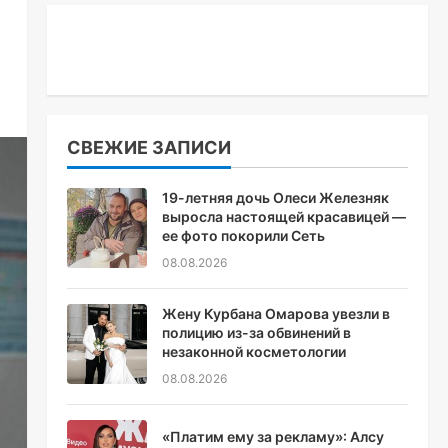
СВЕЖИЕ ЗАПИСИ
19-летняя дочь Олеси Железняк
выросла настоящей красавицей —
ее фото покорили Сеть
08.08.2026
Жену Курбана Омарова увезли в
полицию из-за обвинений в
незаконной косметологии
08.08.2026
«Платим ему за рекламу»: Алсу