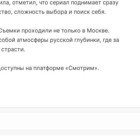
ла, отметил, что сериал поднимает сразу
тво, сложность выбора и поиск себя.
Съемки проходили не только в Москве.
обой атмосферы русской глубинки, где за
страсти.
доступны на платформе «Смотрим».