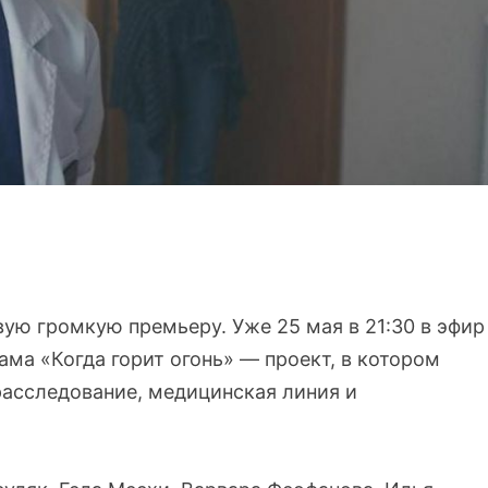
вую громкую премьеру. Уже 25 мая в 21:30 в эфир
ма «Когда горит огонь» — проект, в котором
асследование, медицинская линия и