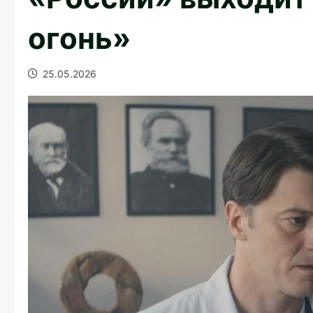
огонь»
25.05.2026