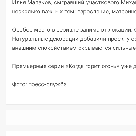
Илья Малаков, сыгравший участкового Михаи
несколько важных тем: взросление, материнс
Особое место в сериале занимают локации. 
Натуральные декорации добавили проекту ос
внешним спокойствием скрываются сильные 
Премьерные серии «Когда горит огонь» уже 
Фото: пресс-служба