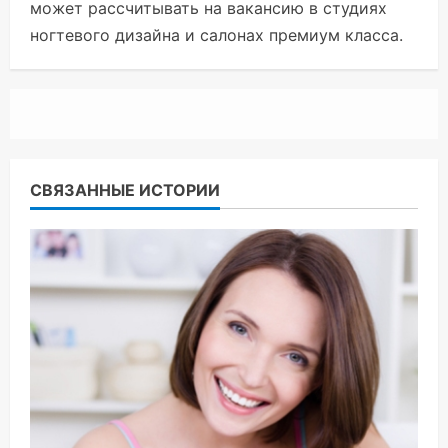
может рассчитывать на вакансию в студиях
ногтевого дизайна и салонах премиум класса.
СВЯЗАННЫЕ ИСТОРИИ