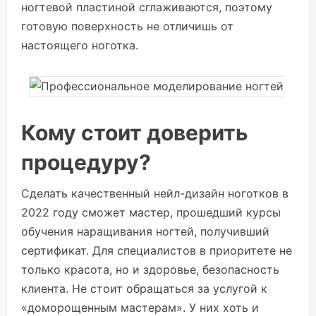
ногтевой пластиной сглаживаются, поэтому
готовую поверхность не отличишь от
настоящего ноготка.
Кому стоит доверить
процедуру?
Сделать качественный нейл-дизайн ноготков в
2022 году сможет мастер, прошедший курсы
обучения наращивания ногтей, получивший
сертификат. Для специалистов в приоритете не
только красота, но и здоровье, безопасность
клиента. Не стоит обращаться за услугой к
«доморощенным мастерам». У них хоть и