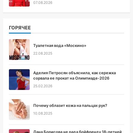
07.08.2026
ГОРЯЧЕЕ
Туалетная вода «Москино»
22.08.2025
Аделия Петросян объяснила, как сережка
сорвала ее прокат на Олимпиаде-2026
25.02.2026
Почему облазит кожа на пальцах рук?
10.08.2025
Дана Борисова не рада бойфренду 18-летней