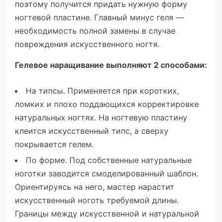
поэтому получится придать нужную форму
ногтевой пластине. Главный минус геля —
необходимость полной замены в случае
повреждения искусственного ногтя.
Гелевое наращивание выполняют 2 способами:
На типсы. Применяется при коротких,
ломких и плохо поддающихся корректировке
натуральных ногтях. На ногтевую пластину
клеится искусственный типс, а сверху
покрывается гелем.
По форме. Под собственные натуральные
ноготки заводится смоделированный шаблон.
Ориентируясь на него, мастер нарастит
искусственный ноготь требуемой длины.
Границы между искусственной и натуральной