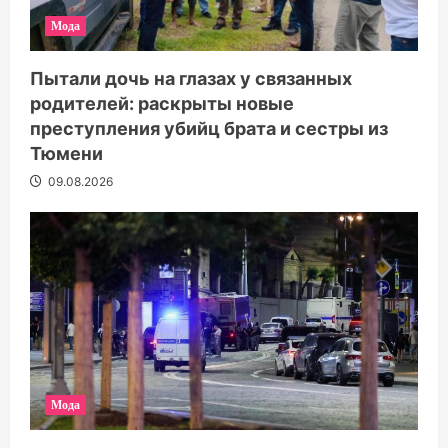
Мода
Пытали дочь на глазах у связанных
родителей: раскрыты новые
преступления убийц брата и сестры из
Тюмени
09.08.2026
Мода