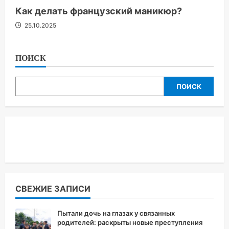
Как делать французский маникюр?
25.10.2025
ПОИСК
ПОИСК
СВЕЖИЕ ЗАПИСИ
Пытали дочь на глазах у связанных
родителей: раскрыты новые преступления