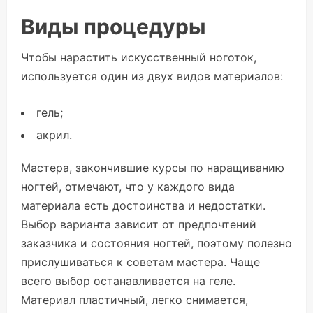
Виды процедуры
Чтобы нарастить искусственный ноготок,
используется один из двух видов материалов:
гель;
акрил.
Мастера, закончившие курсы по наращиванию
ногтей, отмечают, что у каждого вида
материала есть достоинства и недостатки.
Выбор варианта зависит от предпочтений
заказчика и состояния ногтей, поэтому полезно
прислушиваться к советам мастера. Чаще
всего выбор останавливается на геле.
Материал пластичный, легко снимается,