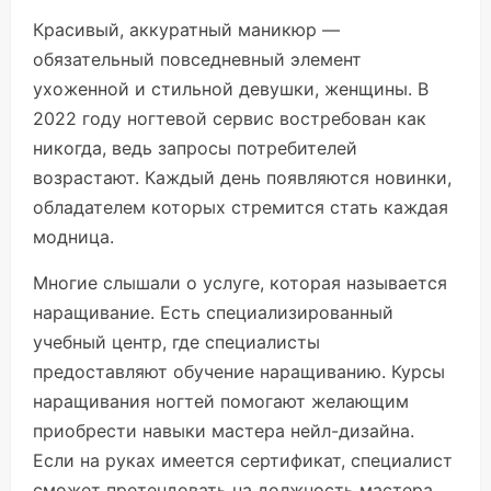
Красивый, аккуратный маникюр —
обязательный повседневный элемент
ухоженной и стильной девушки, женщины. В
2022 году ногтевой сервис востребован как
никогда, ведь запросы потребителей
возрастают. Каждый день появляются новинки,
обладателем которых стремится стать каждая
модница.
Многие слышали о услуге, которая называется
наращивание. Есть специализированный
учебный центр, где специалисты
предоставляют обучение наращиванию. Курсы
наращивания ногтей помогают желающим
приобрести навыки мастера нейл-дизайна.
Если на руках имеется сертификат, специалист
сможет претендовать на должность мастера