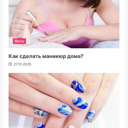
Ногти
Как сделать маникюр дома?
27.10.2025