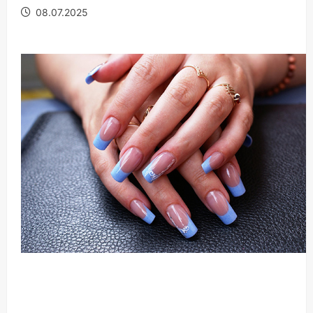
08.07.2025