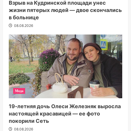
Взрыв на Кудринской площади унес
жизни пятерых людей — двое скончались
в больнице
08.08.2026
Мода
19-летняя дочь Олеси Железняк выросла
настоящей красавицей — ее фото
покорили Сеть
08.08.2026