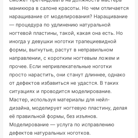
маникюра в салоне красоты. Но чем отличается
наращивание от моделирования? Наращивание
— процедура по удлинению натуральной
ногтевой пластины, такой, какая она есть. Но
иногда у девушки ноготки трапециевидной
формы, выгнутые, растут в неправильном
направлении, с коротким ногтевым ложем и
прочее. Если непривлекательные ноготки
просто нарастить, они станут длиннее, однако
от дефектов избавиться не удастся. В таких
ситуациях и проводится моделирование.
Мастер, используя материалы для нейл-
дизайна, моделирует ногтевую пластину, делая
её правильной формы, без изъянов.
Моделирование — услуга по исправлению
дефектов натуральных ноготков.