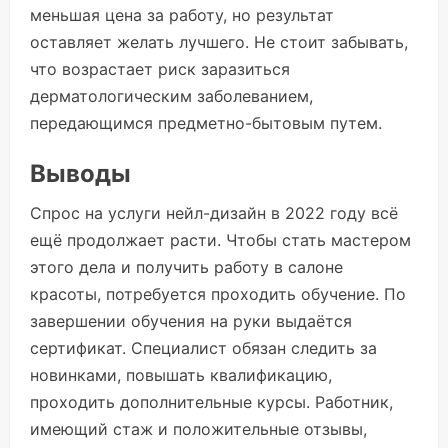
меньшая цена за работу, но результат
оставляет желать лучшего. Не стоит забывать,
что возрастает риск заразиться
дерматологическим заболеванием,
передающимся предметно-бытовым путем.
Выводы
Спрос на услуги нейл-дизайн в 2022 году всё
ещё продолжает расти. Чтобы стать мастером
этого дела и получить работу в салоне
красоты, потребуется проходить обучение. По
завершении обучения на руки выдаётся
сертификат. Специалист обязан следить за
новинками, повышать квалификацию,
проходить дополнительные курсы. Работник,
имеющий стаж и положительные отзывы,