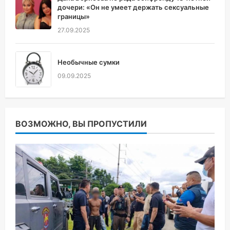
дочери: «Он не умеет держать сексуальные
границы»
27.09.2025
Необычные сумки
09.09.2025
ВОЗМОЖНО, ВЫ ПРОПУСТИЛИ