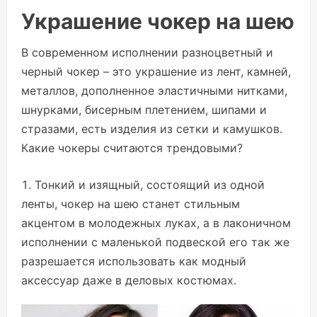
Украшение чокер на шею
В современном исполнении разноцветный и
черный чокер – это украшение из лент, камней,
металлов, дополненное эластичными нитками,
шнурками, бисерным плетением, шипами и
стразами, есть изделия из сетки и камушков.
Какие чокеры считаются трендовыми?
Тонкий и изящный, состоящий из одной
ленты, чокер на шею станет стильным
акцентом в молодежных луках, а в лаконичном
исполнении с маленькой подвеской его так же
разрешается использовать как модный
аксессуар даже в деловых костюмах.