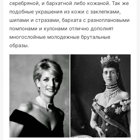
серебряной, и бархатной либо кожаной. Так же
подобные украшения из кожи с заклепками,
шипами и стразами, бархата с разноплановыми
помпонами и кулонами отлично дополнят
многослойные молодежные брутальные
образы.