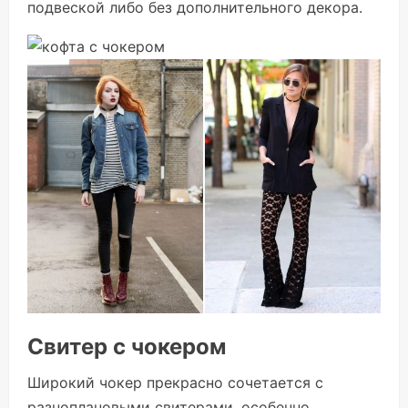
подвеской либо без дополнительного декора.
Свитер с чокером
Широкий чокер прекрасно сочетается с
разноплановыми свитерами, особенно