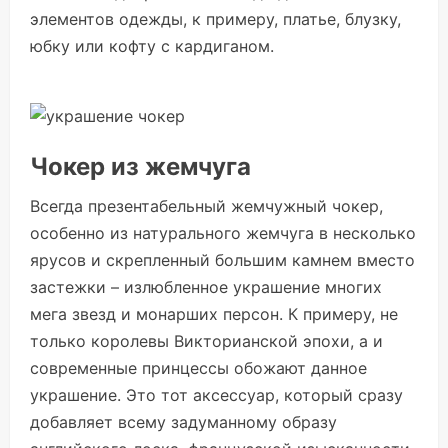
элементов одежды, к примеру, платье, блузку,
юбку или кофту с кардиганом.
Чокер из жемчуга
Всегда презентабельный жемчужный чокер,
особенно из натурального жемчуга в несколько
ярусов и скрепленный большим камнем вместо
застежки – излюбленное украшение многих
мега звезд и монарших персон. К примеру, не
только королевы Викторианской эпохи, а и
современные принцессы обожают данное
украшение. Это тот аксессуар, который сразу
добавляет всему задуманному образу