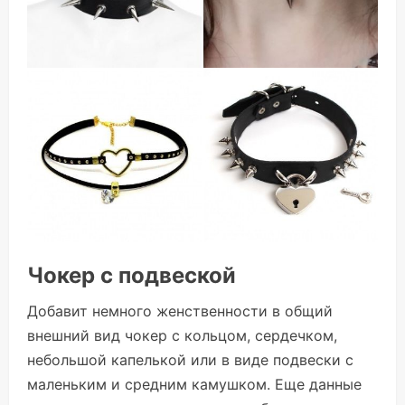
Чокер с подвеской
Добавит немного женственности в общий
внешний вид чокер с кольцом, сердечком,
небольшой капелькой или в виде подвески с
маленьким и средним камушком. Еще данные