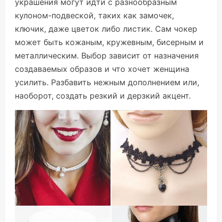
украшения могут идти с разнообразным
кулоном-подвеской, таких как замочек,
ключик, даже цветок либо листик. Сам чокер
может быть кожаным, кружевным, бисерным и
металлическим. Выбор зависит от назначения
создаваемых образов и что хочет женщина
усилить. Разбавить нежным дополнением или,
наоборот, создать резкий и дерзкий акцент.