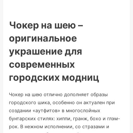
Чокер на шею –
оригинальное
украшение для
современных
городских модниц
Чокер на шею отлично дополняет образы
городского шика, особенно он актуален при
создании «аутфитов» в многослойных
бунтарских стилях: хиппи, гранж, бохо и глэм-
рок. В нежном исполнении, со стразами и