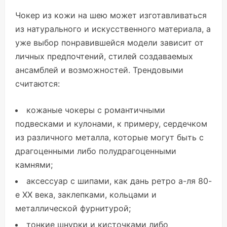
Чокер из кожи на шею может изготавливаться
из натурального и искусственного материала, а
уже выбор понравившейся модели зависит от
личных предпочтений, стилей создаваемых
ансамблей и возможностей. Трендовыми
считаются:
кожаные чокеры с романтичными
подвесками и кулонами, к примеру, сердечком
из различного металла, которые могут быть с
драгоценными либо полудрагоценными
камнями;
аксессуар с шипами, как дань ретро а-ля 80-
е ХХ века, заклепками, кольцами и
металлической фурнитурой;
тонкие шнурки и кисточками либо