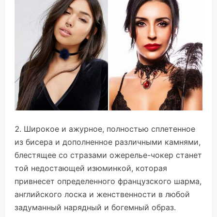
Широкое и ажурное, полностью сплетенное
из бисера и дополненное различными камнями,
блестящее со стразами ожерелье-чокер станет
той недостающей изюминкой, которая
привнесет определенного французского шарма,
английского лоска и женственности в любой
задуманный нарядный и богемный образ.