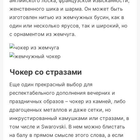
английского лоска, французской изысканности,
женственного шика и шарма. Он может быть
изготовлен нитью из жемчужных бусин, как в
один или несколько ярусов, так и широкий, но
с орнаментом из жемчуга.
Чокер со стразами
Еще один прекрасный выбор для
респектабельного дополнения вечерних и
праздничных образов – чокер из камней, либо
драгоценных металлов и даже сетки, но
инкрустированный камушками или стразами, в
том числе и Swarovski. В нем можно блистать
на балу в прямом смысле этого слова, а если