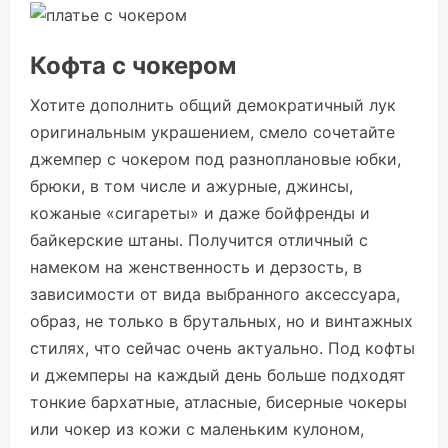
Кофта с чокером
Хотите дополнить общий демократичный лук
оригинальным украшением, смело сочетайте
джемпер с чокером под разноплановые юбки,
брюки, в том числе и ажурные, джинсы,
кожаные «сигареты» и даже бойфренды и
байкерские штаны. Получится отличный с
намеком на женственность и дерзость, в
зависимости от вида выбранного аксессуара,
образ, не только в брутальных, но и винтажных
стилях, что сейчас очень актуально. Под кофты
и джемперы на каждый день больше подходят
тонкие бархатные, атласные, бисерные чокеры
или чокер из кожи с маленьким кулоном,