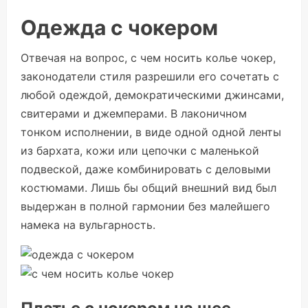
Одежда с чокером
Отвечая на вопрос, с чем носить колье чокер,
законодатели стиля разрешили его сочетать с
любой одеждой, демократическими джинсами,
свитерами и джемперами. В лаконичном
тонком исполнении, в виде одной одной ленты
из бархата, кожи или цепочки с маленькой
подвеской, даже комбинировать с деловыми
костюмами. Лишь бы общий внешний вид был
выдержан в полной гармонии без малейшего
намека на вульгарность.