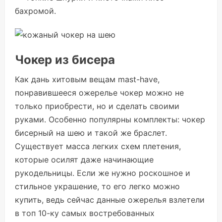
бахромой.
Чокер из бисера
Как дань хитовым вещам mast-have,
понравившееся ожерелье чокер можно не
только приобрести, но и сделать своими
руками. Особенно популярны комплекты: чокер
бисерный на шею и такой же браслет.
Существует масса легких схем плетения,
которые осилят даже начинающие
рукодельницы. Если же нужно роскошное и
стильное украшение, то его легко можно
купить, ведь сейчас данные ожерелья взлетели
в топ 10-ку самых востребованных