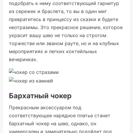
подобрать к нему соответствующий гарнитур
из сережек и браслета, то вы в один миг
превратитесь в принцессу из сказки и будете
неотразимы. Это прекрасное решение, которое
украсит вашу шею не только на строгом
торжестве или званом рауте, но и на клубных
мероприятиях и легких коктейльных
вечеринках.
Бархатный чокер
Прекрасным аксессуаром под
соответствующее нарядное платье станет
бархатный чокер на шею, однако, он
универсален и замечательно подойдет под