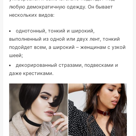
любую демократичную одежду. Он бывает
нескольких видов:
однотонный, тонкий и широкий,
выполненный из одной или двух лент, тонкий
подойдет всем, а широкий – женщинам с узкой
шеей;
декорированный стразами, подвесками и
даже крестиками.