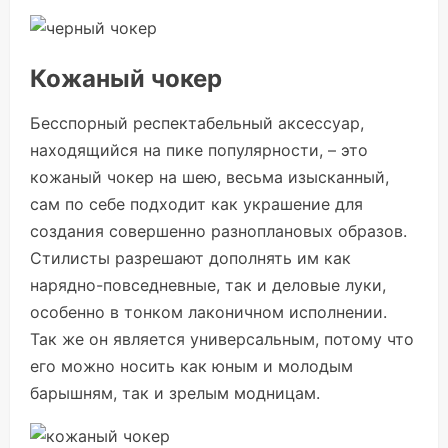
Кожаный чокер
Бесспорный респектабельный аксессуар,
находящийся на пике популярности, – это
кожаный чокер на шею, весьма изысканный,
сам по себе подходит как украшение для
создания совершенно разноплановых образов.
Стилисты разрешают дополнять им как
нарядно-повседневные, так и деловые луки,
особенно в тонком лаконичном исполнении.
Так же он является универсальным, потому что
его можно носить как юным и молодым
барышням, так и зрелым модницам.