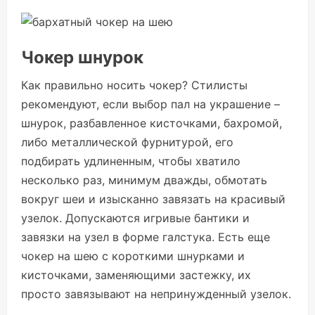
Чокер шнурок
Как правильно носить чокер? Стилисты
рекомендуют, если выбор пал на украшение –
шнурок, разбавленное кисточками, бахромой,
либо металлической фурнитурой, его
подбирать удлиненным, чтобы хватило
несколько раз, минимум дважды, обмотать
вокруг шеи и изысканно завязать на красивый
узелок. Допускаются игривые бантики и
завязки на узел в форме галстука. Есть еще
чокер на шею с короткими шнурками и
кисточками, заменяющими застежку, их
просто завязывают на непринужденный узелок.