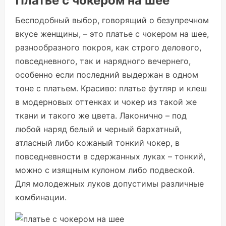
Платье с чокером на шее
Бесподобный выбор, говорящий о безупречном
вкусе женщины, – это платье с чокером на шее,
разнообразного покроя, как строго делового,
повседневного, так и нарядного вечернего,
особенно если последний выдержан в одном
тоне с платьем. Красиво: платье футляр и клеш
в модерновых оттенках и чокер из такой же
ткани и такого же цвета. Лаконично – под
любой наряд белый и черный бархатный,
атласный либо кожаный тонкий чокер, в
повседневности в сдержанных луках – тонкий,
можно с изящным кулоном либо подвеской.
Для молодежных луков допустимы различные
комбинации.