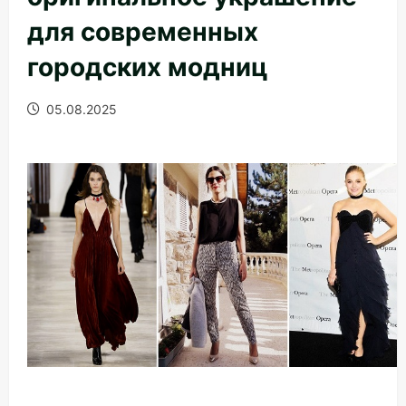
для современных
городских модниц
05.08.2025