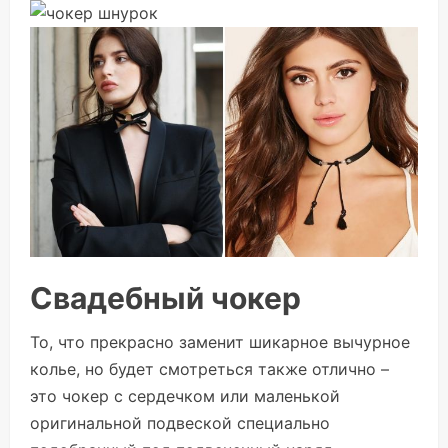
Свадебный чокер
То, что прекрасно заменит шикарное вычурное
колье, но будет смотреться также отлично –
это чокер с сердечком или маленькой
оригинальной подвеской специально