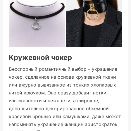
Кружевной чокер
Бесспорный романтичный выбор – украшение
чокер, сделанное на основе кружевной ткани
или ажурно вывязанное из тонких хлопковых
нитей крючком. Оно сразу добавит нотки
изысканности и нежности, а широкое,
дополнительно декорированное объемной
красивой брошью или камушками, даже может
напоминать украшение женщин аристократок