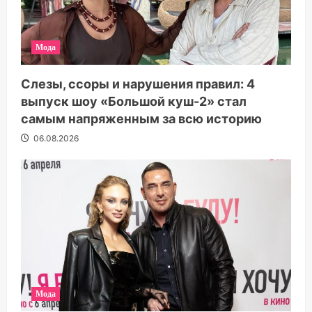
Мода
Слезы, ссоры и нарушения правил: 4
выпуск шоу «Большой куш-2» стал
самым напряженным за всю историю
06.08.2026
Мода