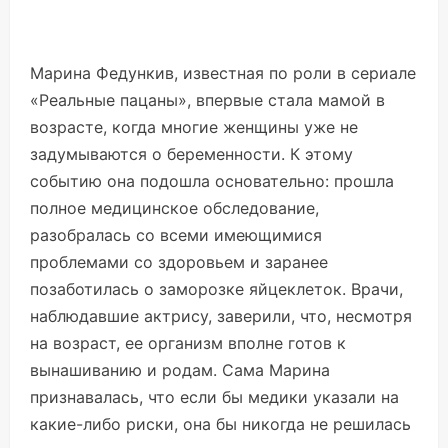
Марина Федункив, известная по роли в сериале
«Реальные пацаны», впервые стала мамой в
возрасте, когда многие женщины уже не
задумываются о беременности. К этому
событию она подошла основательно: прошла
полное медицинское обследование,
разобралась со всеми имеющимися
проблемами со здоровьем и заранее
позаботилась о заморозке яйцеклеток. Врачи,
наблюдавшие актрису, заверили, что, несмотря
на возраст, ее организм вполне готов к
вынашиванию и родам. Сама Марина
признавалась, что если бы медики указали на
какие-либо риски, она бы никогда не решилась