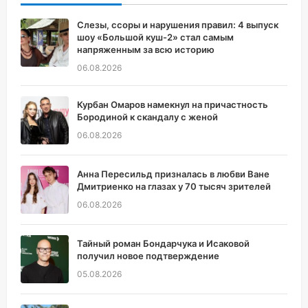
Слезы, ссоры и нарушения правил: 4 выпуск
шоу «Большой куш-2» стал самым
напряженным за всю историю
06.08.2026
Курбан Омаров намекнул на причастность
Бородиной к скандалу с женой
06.08.2026
Анна Пересильд призналась в любви Ване
Дмитриенко на глазах у 70 тысяч зрителей
06.08.2026
Тайный роман Бондарчука и Исаковой
получил новое подтверждение
05.08.2026