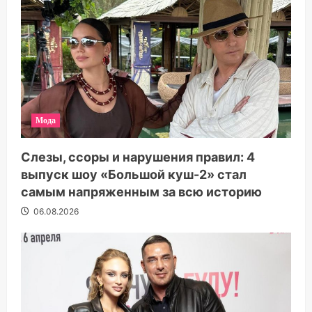
Мода
Слезы, ссоры и нарушения правил: 4
выпуск шоу «Большой куш-2» стал
самым напряженным за всю историю
06.08.2026