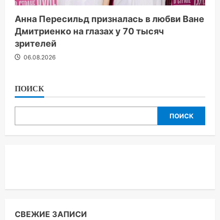
Анна Пересильд призналась в любви Ване
Дмитриенко на глазах у 70 тысяч
зрителей
06.08.2026
ПОИСК
ПОИСК
СВЕЖИЕ ЗАПИСИ