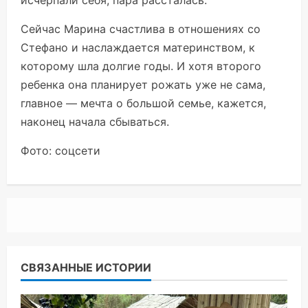
исчерпали себя, пара рассталась.
Сейчас Марина счастлива в отношениях со
Стефано и наслаждается материнством, к
которому шла долгие годы. И хотя второго
ребенка она планирует рожать уже не сама,
главное — мечта о большой семье, кажется,
наконец начала сбываться.
Фото: соцсети
СВЯЗАННЫЕ ИСТОРИИ