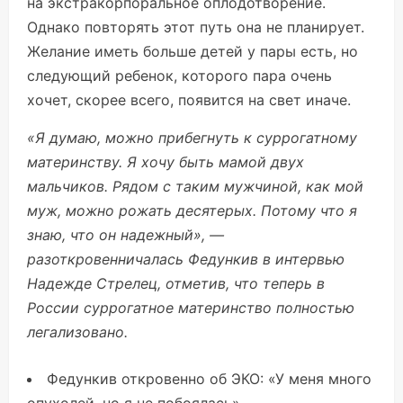
на экстракорпоральное оплодотворение.
Однако повторять этот путь она не планирует.
Желание иметь больше детей у пары есть, но
следующий ребенок, которого пара очень
хочет, скорее всего, появится на свет иначе.
«Я думаю, можно прибегнуть к суррогатному
материнству. Я хочу быть мамой двух
мальчиков. Рядом с таким мужчиной, как мой
муж, можно рожать десятерых. Потому что я
знаю, что он надежный», —
разоткровенничалась Федункив в интервью
Надежде Стрелец, отметив, что теперь в
России суррогатное материнство полностью
легализовано.
Федункив откровенно об ЭКО: «У меня много