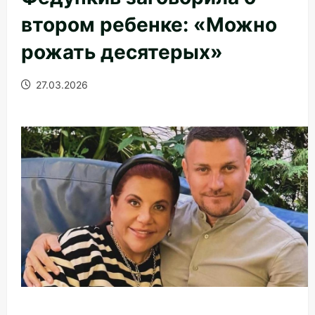
втором ребенке: «Можно
рожать десятерых»
27.03.2026