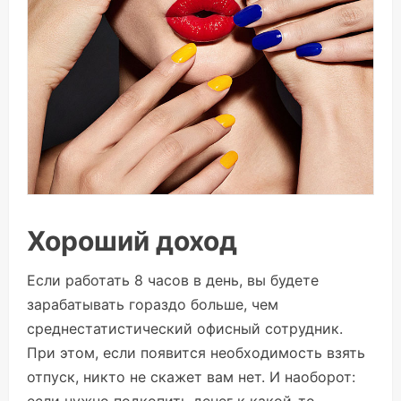
Хороший доход
Если работать 8 часов в день, вы будете
зарабатывать гораздо больше, чем
среднестатистический офисный сотрудник.
При этом, если появится необходимость взять
отпуск, никто не скажет вам нет. И наоборот: