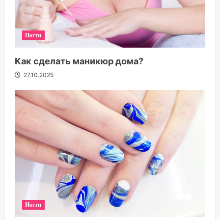
Ногти
Как сделать маникюр дома?
27.10.2025
Ногти