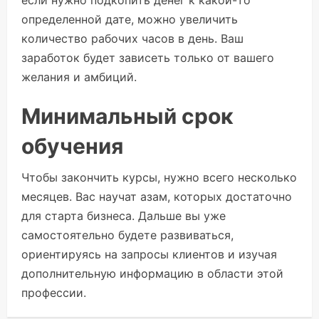
если нужно подкопить денег к какой-то
определенной дате, можно увеличить
количество рабочих часов в день. Ваш
заработок будет зависеть только от вашего
желания и амбиций.
Минимальный срок
обучения
Чтобы закончить курсы, нужно всего несколько
месяцев. Вас научат азам, которых достаточно
для старта бизнеса. Дальше вы уже
самостоятельно будете развиваться,
ориентируясь на запросы клиентов и изучая
дополнительную информацию в области этой
профессии.