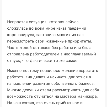
Непростая ситуация, которая сейчас
сложилась во всём мире из-за пандемии
коронавируса, заставила многих из нас
пересмотреть свои жизненные приоритеты.
Часть людей осталась без работы или была
отправлена работодателем в неоплачиваемый
отпуск, что фактически то же самое.
Именно поэтому появилось желание перестать
работать «на дядю» и начинать двигаться в
направлении развития собственного бизнеса.
Многие девушки стали рассматривать для себя
возможность отучиться на мастера маникюра.
На наш взгляд, это очень прибыльное и