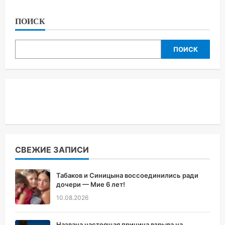
ПОИСК
ПОИСК
СВЕЖИЕ ЗАПИСИ
Табаков и Синицына воссоединились ради
дочери — Мие 6 лет!
10.08.2026
Названа настоящая причина взрыва на