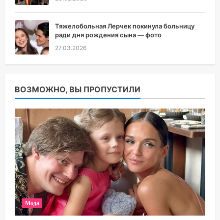
Тяжелобольная Лерчек покинула больницу
ради дня рождения сына — фото
27.03.2026
ВОЗМОЖНО, ВЫ ПРОПУСТИЛИ
Мода