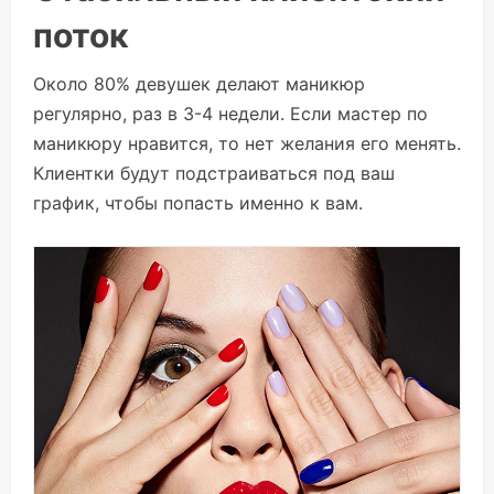
поток
Около 80% девушек делают маникюр
регулярно, раз в 3-4 недели. Если мастер по
маникюру нравится, то нет желания его менять.
Клиентки будут подстраиваться под ваш
график, чтобы попасть именно к вам.