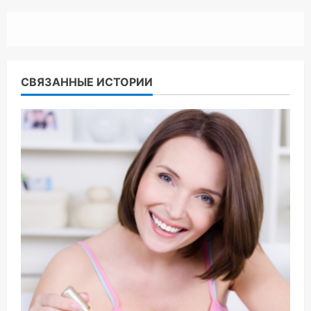
СВЯЗАННЫЕ ИСТОРИИ