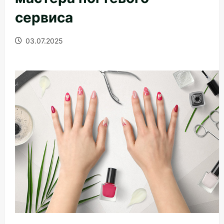
сервиса
03.07.2025