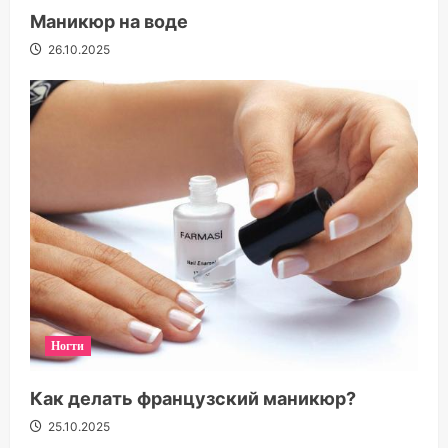
Маникюр на воде
26.10.2025
Ногти
Как делать французский маникюр?
25.10.2025