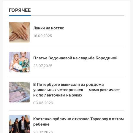
ГОРЯЧЕЕ
Лунки на ногтях
16.09.2025
Платье Водонаевой на свадьбе Бородиной
23.07.2025
В Петербурге выписали из роддома
уникальных четверняшек — мама различает
их по ленточкам на руках
03.06.2026
Костенко публично отказала Тарасову в пятом
ребенке
23.02.2026