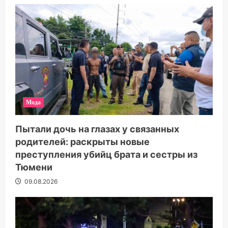
Мода
Пытали дочь на глазах у связанных
родителей: раскрыты новые
преступления убийц брата и сестры из
Тюмени
09.08.2026