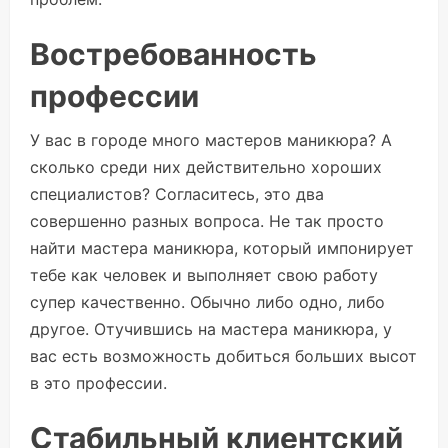
Востребованность
профессии
У вас в городе много мастеров маникюра? А
сколько среди них действительно хороших
специалистов? Согласитесь, это два
совершенно разных вопроса. Не так просто
найти мастера маникюра, который импонирует
тебе как человек и выполняет свою работу
супер качественно. Обычно либо одно, либо
другое. Отучившись на мастера маникюра, у
вас есть возможность добиться больших высот
в это профессии.
Стабильный клиентский