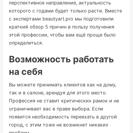
перспективное направление, актуальность
которого с годами будет только расти. Вместе
с экспертами beautyart.pro мы подготовили
краткий обзор 5 причин в пользу получения
этой профессии, чтобы вам ещё проще было
определиться.
Возможность работать
на себя
Вы можете принимать клиентов как на дому,
так и в салоне, арендуя для этого место.
Профессия не ставит критических рамок и не
ограничивает вас в праве выбора. Если
появится необходимость переехать в другой
город, с этим тоже не возникнет никаких
проблем.