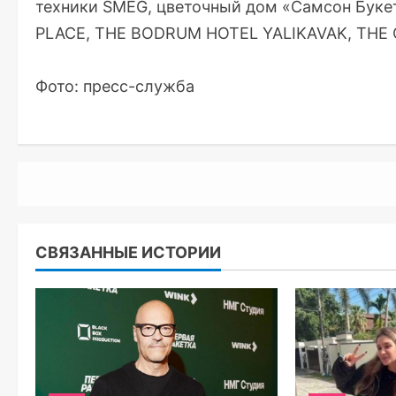
техники SMEG, цветочный дом «Самсон Букет
PLACE, THE BODRUM HOTEL YALIKAVAK, THE 
Фото: пресс-служба
СВЯЗАННЫЕ ИСТОРИИ