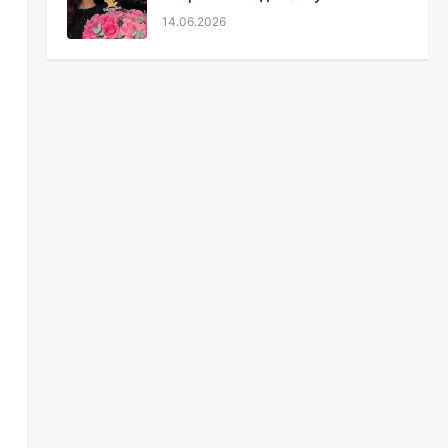
14.06.2026