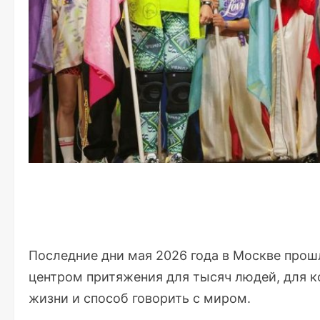
Последние дни мая 2026 года в Москве прошл
центром притяжения для тысяч людей, для к
жизни и способ говорить с миром.