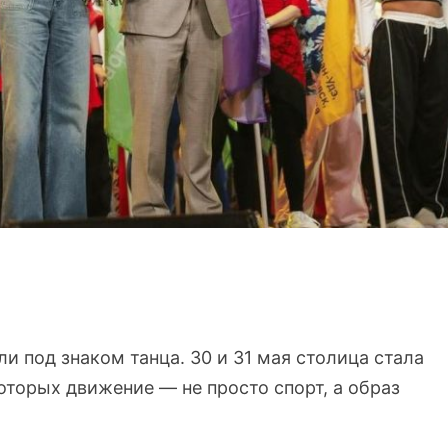
и под знаком танца. 30 и 31 мая столица стала
оторых движение — не просто спорт, а образ