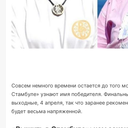
Совсем немного времени остается до того м
Стамбуле» узнают имя победителя. Финальн
выходные, 4 апреля, так что заранее рекоме
будет весьма напряженной.