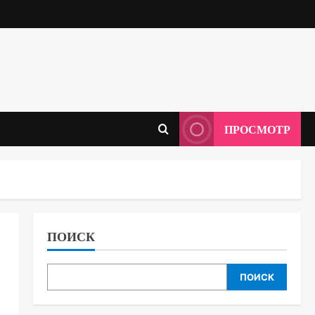
ПРОСМОТР
ПОИСК
ПОИСК