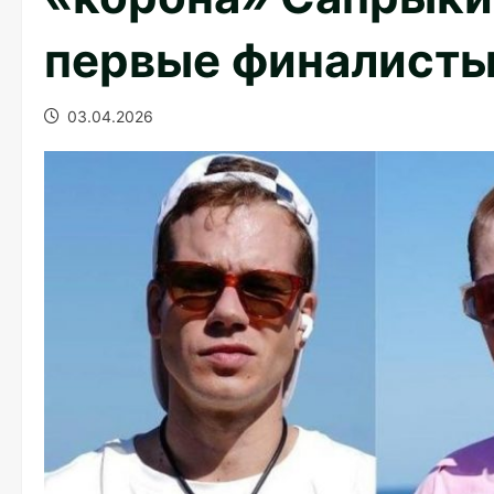
первые финалист
03.04.2026