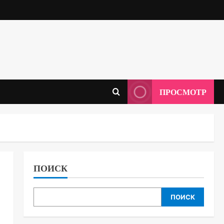
ПРОСМОТР
ПОИСК
ПОИСК