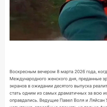
Воскресным вечером 8 марта 2026 года, когд
Международного женского дня, преданные зр
экранов в ожидании десятого выпуска реали
стать одним из самых драматичных за всю и
оправдались. Ведущие Павел Воля и Ляйсан 