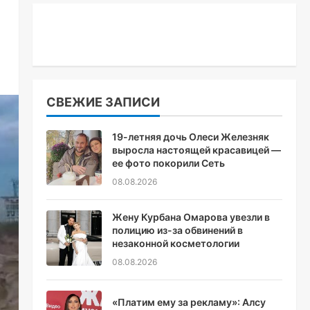
СВЕЖИЕ ЗАПИСИ
19-летняя дочь Олеси Железняк
выросла настоящей красавицей —
ее фото покорили Сеть
08.08.2026
Жену Курбана Омарова увезли в
полицию из-за обвинений в
незаконной косметологии
08.08.2026
«Платим ему за рекламу»: Алсу