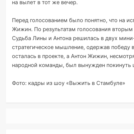
на вылет в тот же вечер.
Перед голосованием было понятно, что на ис
Жижин. По результатам голосования вторым 
Судьба Лины и Антона решилась в двух мини
стратегическое мышление, одержав победу в
осталась в проекте, а Антон Жижин, несмотр
народной команды, был вынужден покинуть 
Фото: кадры из шоу «Выжить в Стамбуле»