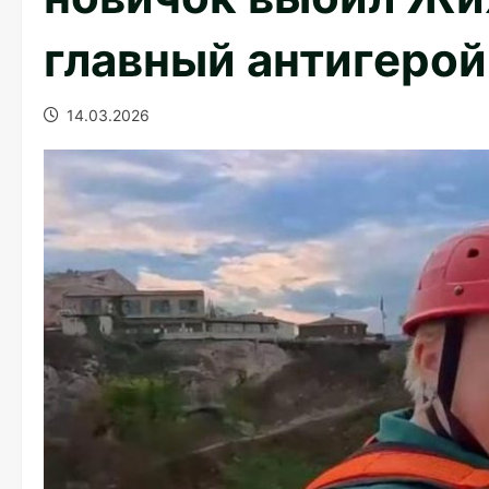
главный антигерой
14.03.2026